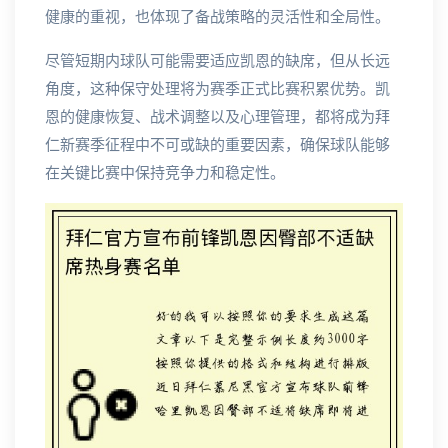
健康的重视，也体现了备战策略的灵活性和全局性。
尽管短期内球队可能需要适应凯恩的缺席，但从长远
角度，这种保守处理将为赛季正式比赛积累优势。凯
恩的健康恢复、战术调整以及心理管理，都将成为拜
仁新赛季征程中不可或缺的重要因素，确保球队能够
在关键比赛中保持竞争力和稳定性。