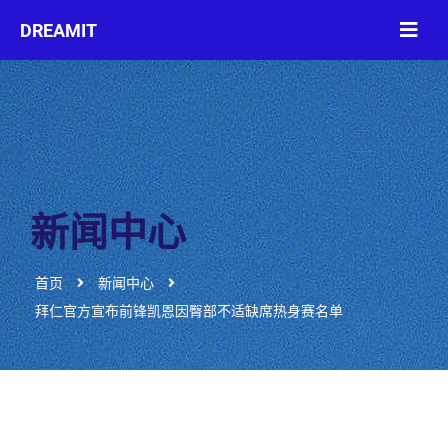
新闻中心
首页
新闻中心
拜仁官方宣布前锋凯恩因臀部不适缺席热身赛名单