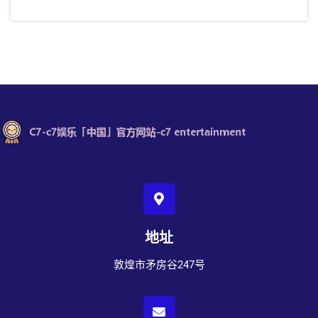
地址
敦煌市矛房谷247号