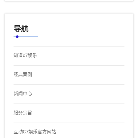
导航
知道c7娱乐
经典案例
新闻中心
服务宗旨
互动C7娱乐官方网站