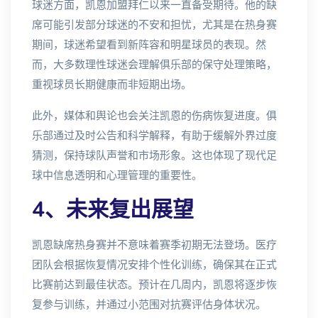
球迷方面，凯恩加盟拜仁以来一直备受期待。他的缺
席可能引发部分球迷的不安和担忧，尤其是在热身赛
期间，球迷希望看到新阵容和明星球员的表现。然
而，大多数理性球迷会理解俱乐部的保守处理策略，
重视球员长期健康而非短期出场。
此外，媒体和舆论也会关注凯恩的伤病恢复进度。俱
乐部通过及时公告和科学解释，有助于缓解外界过度
猜测，保持球队声誉和市场形象。这也体现了现代足
球中信息透明和心理管理的重要性。
4、未来复出展望
凯恩缺席热身赛并不意味着赛季初期无法登场。医疗
团队会根据恢复情况安排个性化训练，确保其在正式
比赛前达到最佳状态。预计在几周内，凯恩将逐步恢
复参与训练，并通过小范围对抗赛评估身体状况。