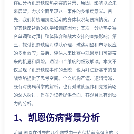
详细分析凯恩缺席热身赛的背景、原因、影响以及未
来展望，力求全面呈现这一事件的多维度意义。首
先，我们将梳理凯恩近期的身体状况与伤病情况，了
解其缺席背后的医学和训练因素；其次，分析热身赛
名单调整对拜仁整体阵容和战术安排的直接影响；第
三，探讨凯恩缺席对球队心理、球迷期望和市场反应
的多重效应；最后，评估未来比赛中凯恩复出可能带
来的机遇和风险。通过四个维度的细致解读，本文不
仅呈现了凯恩缺席事件的全貌，也为拜仁新赛季的备
战策略提供了思考空间。全文结构严谨、逻辑清晰，
既有对伤病科学的解析，也有对球队运作和竞技策略
的深入探讨，旨在为读者提供全面、客观且具有洞察
力的分析。
1、凯恩伤病背景分析
哈里·凯恩在过去的几个赛季中一直保持着高强度的比