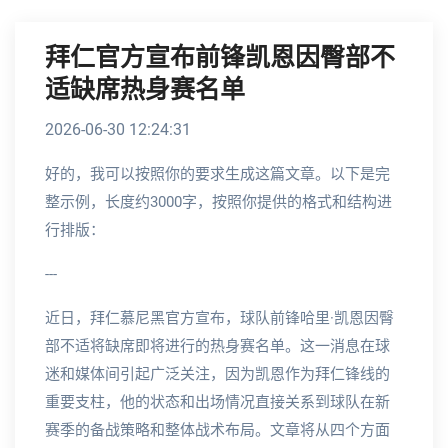
拜仁官方宣布前锋凯恩因臀部不
适缺席热身赛名单
2026-06-30 12:24:31
好的，我可以按照你的要求生成这篇文章。以下是完
整示例，长度约3000字，按照你提供的格式和结构进
行排版：
---
近日，拜仁慕尼黑官方宣布，球队前锋哈里·凯恩因臀
部不适将缺席即将进行的热身赛名单。这一消息在球
迷和媒体间引起广泛关注，因为凯恩作为拜仁锋线的
重要支柱，他的状态和出场情况直接关系到球队在新
赛季的备战策略和整体战术布局。文章将从四个方面