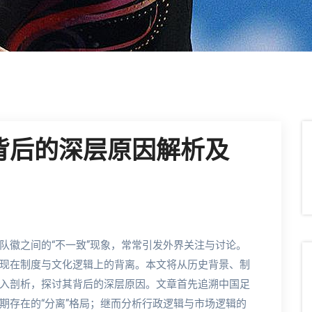
背后的深层原因解析及
队徽之间的“不一致”现象，常常引发外界关注与讨论。
现在制度与文化逻辑上的背离。本文将从历史背景、制
入剖析，探讨其背后的深层原因。文章首先追溯中国足
期存在的“分离”格局；继而分析行政逻辑与市场逻辑的