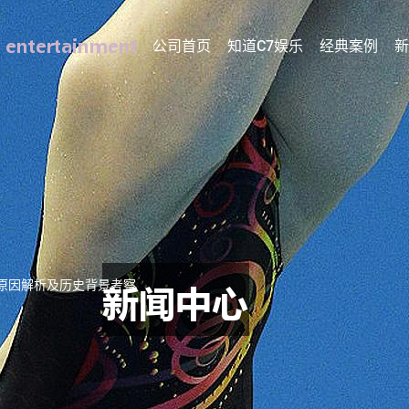
公司首页
知道c7娱乐
经典案例
新
原因解析及历史背景考察