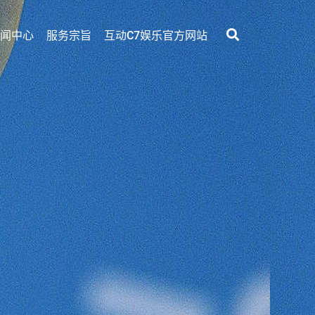
闻中心
服务宗旨
互动C7娱乐官方网站