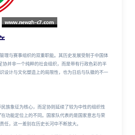
产
管理与赛事组织的双重职能。其历史发展受制于中国体
得足协并非一个纯粹的社会组织，而是带有行政色彩的半
识设计与文化塑造上的局限性，也为日后与队徽的不一
”等民族象征为核心，而足协则延续了较为中性的组织性
会”在功能定位上的不同。国家队代表的是国家意志与荣
责任，这一差别在历史长河中不断放大。