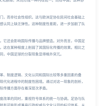
与文化脉络，从而形成一种内在统一。而在中国，这种协
门，而非社会性组织。这与欧洲足协在民间社会基础上
感认同上缺乏弹性。这种制度性差距，进一步加剧了队
，它还会影响国际传播与品牌塑造。对外而言，中国足
，这在某种程度上削弱了其国际化传播的效果。相比之
同，中国足球的分裂现象显得格外突兀。
革、制度逻辑、文化认同和国际比较等多重因素的叠
现代化进程中的制度性困境。通过对这一现象的剖析，
际传播方面存在着深层次矛盾。
度改革的同时，重视符号体系的统一与协调。足协与队
就有可能形成兼具行政权威与文化认同的标识体系，从