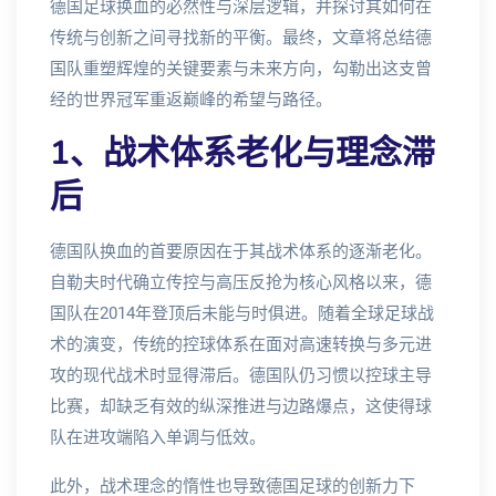
德国足球换血的必然性与深层逻辑，并探讨其如何在
传统与创新之间寻找新的平衡。最终，文章将总结德
国队重塑辉煌的关键要素与未来方向，勾勒出这支曾
经的世界冠军重返巅峰的希望与路径。
1、战术体系老化与理念滞
后
德国队换血的首要原因在于其战术体系的逐渐老化。
自勒夫时代确立传控与高压反抢为核心风格以来，德
国队在2014年登顶后未能与时俱进。随着全球足球战
术的演变，传统的控球体系在面对高速转换与多元进
攻的现代战术时显得滞后。德国队仍习惯以控球主导
比赛，却缺乏有效的纵深推进与边路爆点，这使得球
队在进攻端陷入单调与低效。
此外，战术理念的惰性也导致德国足球的创新力下