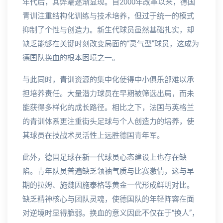
年代后，其弊端逐渐显现。自2000年改革以来，德国
青训注重结构化训练与技术培养，但过于统一的模式
抑制了个性与创造力。新生代球员虽然基础扎实，却
缺乏能够在关键时刻改变局面的“灵气型”球员，这成为
德国队换血的根本困境之一。
与此同时，青训资源的集中化使得中小俱乐部难以承
担培养责任。大量潜力球员在早期被筛选出局，而未
能获得多样化的成长路径。相比之下，法国与英格兰
的青训体系更注重街头足球与个人创造力的培养，使
其球员在技战术灵活性上远胜德国青年军。
此外，德国足球在新一代球员心态建设上也存在缺
陷。青年队员普遍缺乏领袖气质与比赛激情，这与早
期的拉姆、施魏因施泰格等黄金一代形成鲜明对比。
缺乏精神核心与团队灵魂，使德国队的年轻阵容在面
对逆境时显得脆弱。换血的意义因此不仅在于“换人”，