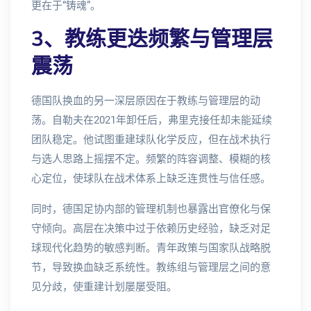
更在于“铸魂”。
3、教练更迭频繁与管理层
震荡
德国队换血的另一深层原因在于教练与管理层的动
荡。自勒夫在2021年卸任后，弗里克接任却未能延续
团队稳定。他试图重建球队化学反应，但在战术执行
与选人思路上摇摆不定。频繁的阵容调整、模糊的核
心定位，使球队在战术体系上缺乏连贯性与信任感。
同时，德国足协内部的管理机制也暴露出官僚化与保
守倾向。高层在决策中过于依赖历史经验，缺乏对足
球现代化趋势的敏感判断。青年政策与国家队战略脱
节，导致换血缺乏系统性。教练组与管理层之间的意
见分歧，使重建计划屡屡受阻。