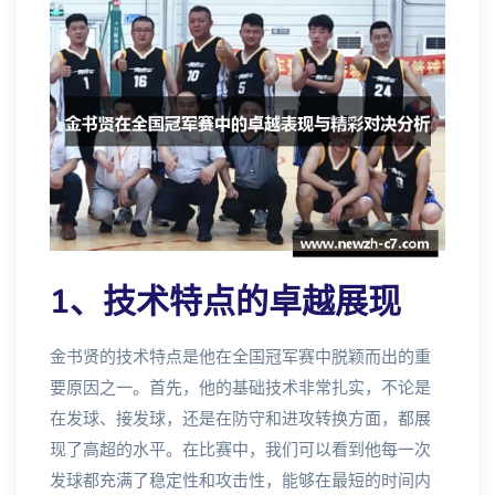
1、技术特点的卓越展现
金书贤的技术特点是他在全国冠军赛中脱颖而出的重
要原因之一。首先，他的基础技术非常扎实，不论是
在发球、接发球，还是在防守和进攻转换方面，都展
现了高超的水平。在比赛中，我们可以看到他每一次
发球都充满了稳定性和攻击性，能够在最短的时间内