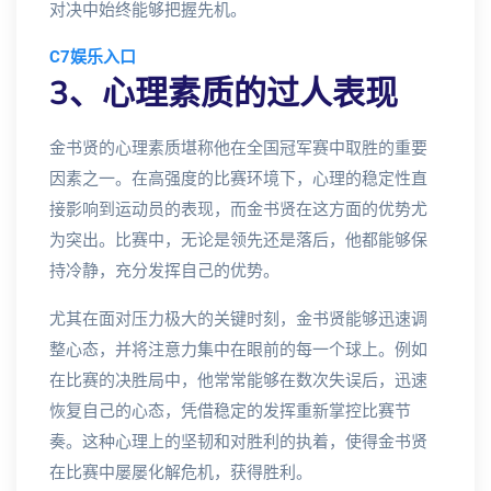
对决中始终能够把握先机。
C7娱乐入口
3、心理素质的过人表现
金书贤的心理素质堪称他在全国冠军赛中取胜的重要
因素之一。在高强度的比赛环境下，心理的稳定性直
接影响到运动员的表现，而金书贤在这方面的优势尤
为突出。比赛中，无论是领先还是落后，他都能够保
持冷静，充分发挥自己的优势。
尤其在面对压力极大的关键时刻，金书贤能够迅速调
整心态，并将注意力集中在眼前的每一个球上。例如
在比赛的决胜局中，他常常能够在数次失误后，迅速
恢复自己的心态，凭借稳定的发挥重新掌控比赛节
奏。这种心理上的坚韧和对胜利的执着，使得金书贤
在比赛中屡屡化解危机，获得胜利。