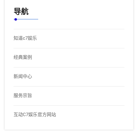
导航
知道c7娱乐
经典案例
新闻中心
服务宗旨
互动C7娱乐官方网站