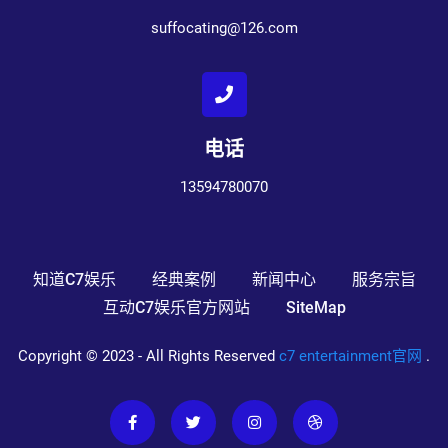
suffocating@126.com
电话
13594780070
知道c7娱乐
经典案例
新闻中心
服务宗旨
互动C7娱乐官方网站
SiteMap
Copyright © 2023 - All Rights Reserved
c7 entertainment官网
.