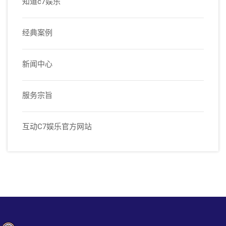
知道c7娱乐
经典案例
新闻中心
服务宗旨
互动C7娱乐官方网站