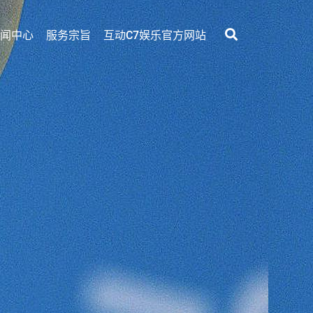
闻中心
服务宗旨
互动C7娱乐官方网站