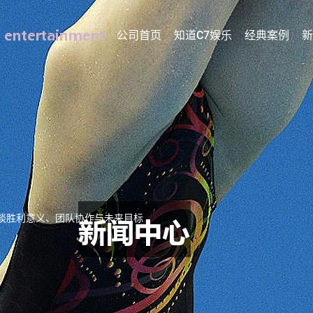
公司首页
知道c7娱乐
经典案例
新
谈胜利意义、团队协作与未来目标