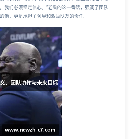
，我们必须坚定信心。”老詹的这一番话，强调了团队
的他，更是承担了领导和激励队友的责任。