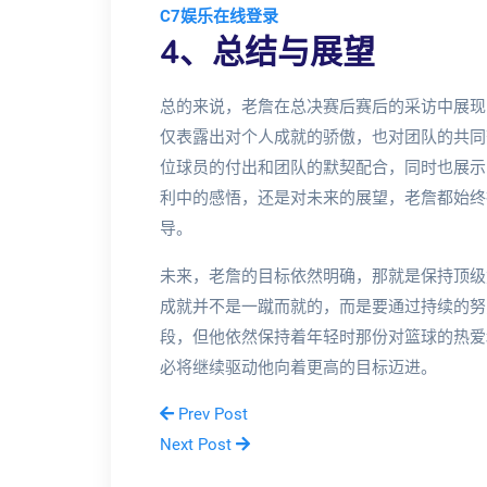
C7娱乐在线登录
4、总结与展望
总的来说，老詹在总决赛后赛后的采访中展现
仅表露出对个人成就的骄傲，也对团队的共同
位球员的付出和团队的默契配合，同时也展示
利中的感悟，还是对未来的展望，老詹都始终
导。
未来，老詹的目标依然明确，那就是保持顶级
成就并不是一蹴而就的，而是要通过持续的努
段，但他依然保持着年轻时那份对篮球的热爱
必将继续驱动他向着更高的目标迈进。
Prev Post
Next Post