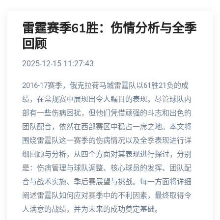
雷霆赛季61胜：伤情分析与全季
回顾
2025-12-15 11:27:43
2016-17赛季，俄克拉荷马城雷霆队以61胜21负的成
绩，在常规赛中展现出令人瞩目的表现。尽管球队内
部有一些伤病困扰，但他们凭借顽强的斗志和出色的
团队配合，依然在西部赛区中稳占一席之地。本文将
围绕雷霆队这一赛季的伤病情况以及全季表现进行详
细回顾与分析，从四个方面对其表现进行探讨，分别
是：伤病管理与球队调整、核心球员的发挥、团队配
合与战术实施、季后赛展望与挑战。每一方面将详细
阐述雷霆队如何应对赛季中的不利因素，最终取得令
人满意的战绩，并为未来的成功奠定基础。