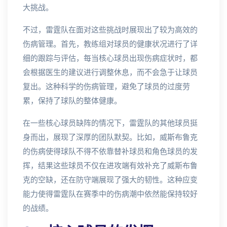
大挑战。
不过，雷霆队在面对这些挑战时展现出了较为高效的
伤病管理。首先，教练组对球员的健康状况进行了详
细的跟踪与评估，每当核心球员出现伤病症状时，都
会根据医生的建议进行调整休息，而不会急于让球员
复出。这种科学的伤病管理，避免了球员的过度劳
累，保持了球队的整体健康。
在一些核心球员缺阵的情况下，雷霆队的其他球员挺
身而出，展现了深厚的团队默契。比如，威斯布鲁克
的伤病使得球队不得不依靠替补球员和角色球员的发
挥，结果这些球员不仅在进攻端有效补充了威斯布鲁
克的空缺，还在防守端展现了强大的韧性。这种应变
能力使得雷霆队在赛季中的伤病潮中依然能保持较好
的战绩。