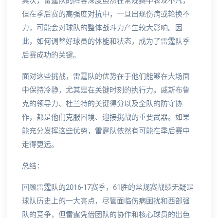
其次，雷霆队的阵容深度虽然在常规赛中表现不凡，
但在季后赛的高强度对抗中，一旦出现伤病或轮换不
力，可能会对球队的整体战斗力产生较大影响。因
此，如何调整好球员的体能和状态，成为了雷霆队季
后赛成功的关键。
面对这些挑战，雷霆队的优势在于他们能够在大场面
中保持冷静，尤其是在关键时刻的执行力。威斯布鲁
克的领导力、杜兰特的关键得分以及全队的防守协
作，都是他们克服困境、迎接挑战的重要武器。如果
能充分发挥这些优势，雷霆队依然有可能在季后赛中
走得更远。
总结：
回顾雷霆队的2016-17赛季，61胜的常规赛战绩无疑是
球队历史上的一大亮点，尽管面临伤病困扰和西部强
队的竞争，但雷霆凭借团队的协作和核心球员的出色