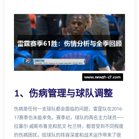
1、伤病管理与球队调整
伤病是任何一支球队都会面临的问题，雷霆队在2016-
17赛季也未能幸免。赛季初，球队的两名主力球员——
拉塞尔·威斯布鲁克和凯文·杜兰特，都曾受到不同程度
的伤病困扰，给球队的阵容深度和战术运作带来了很