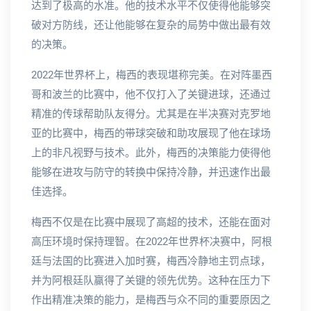
达到了极高的水准。他的技术水平不仅使得他能够突
破对方防线，还让他能够在复杂的局势中做出最有效
的决策。
2022年世界杯上，梅西的表现堪称完美。在对阵墨西
哥和波兰的比赛中，他不仅打入了关键进球，还通过
精准的传球帮助队友得分。尤其是在半决赛对克罗地
亚的比赛中，梅西的带球突破和助攻展现了他在球场
上的非凡视野与技术。此外，梅西的决策能力使得他
能够在进攻与防守的转换中保持冷静，并迅速作出最
佳选择。
梅西不仅是在比赛中展现了高超的技术，还能在面对
高压环境时保持理智。在2022年世界杯决赛中，阿根
廷与法国的比赛进入加时赛，梅西冷静地主罚点球，
并为阿根廷队赢得了关键的领先优势。这种在压力下
作出精准决策的能力，是梅西与众不同的重要原因之