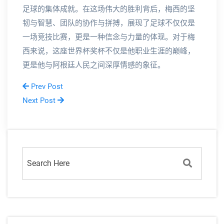
足球的集体成就。在这场伟大的胜利背后，梅西的坚
韧与智慧、团队的协作与拼搏，展现了足球不仅仅是
一场竞技比赛，更是一种信念与力量的体现。对于梅
西来说，这座世界杯奖杯不仅是他职业生涯的巅峰，
更是他与阿根廷人民之间深厚情感的象征。
Prev Post
Next Post