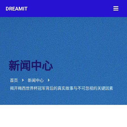
新闻中心
首页
新闻中心
揭开梅西世界杯冠军背后的真实故事与不可忽视的关键因素