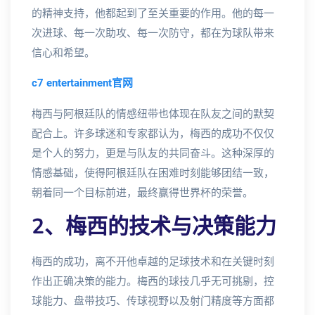
的精神支持，他都起到了至关重要的作用。他的每一
次进球、每一次助攻、每一次防守，都在为球队带来
信心和希望。
c7 entertainment官网
梅西与阿根廷队的情感纽带也体现在队友之间的默契
配合上。许多球迷和专家都认为，梅西的成功不仅仅
是个人的努力，更是与队友的共同奋斗。这种深厚的
情感基础，使得阿根廷队在困难时刻能够团结一致，
朝着同一个目标前进，最终赢得世界杯的荣誉。
2、梅西的技术与决策能力
梅西的成功，离不开他卓越的足球技术和在关键时刻
作出正确决策的能力。梅西的球技几乎无可挑剔，控
球能力、盘带技巧、传球视野以及射门精度等方面都