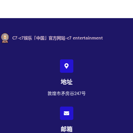
地址
敦煌市矛房谷247号
邮箱