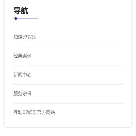
导航
知道c7娱乐
经典案例
新闻中心
服务宗旨
互动C7娱乐官方网站