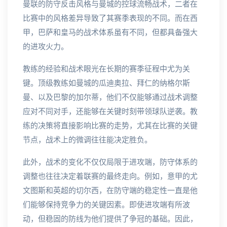
曼联的防守反击风格与曼城的控球流畅战术，二者在
比赛中的风格差异导致了其赛季表现的不同。而在西
甲，巴萨和皇马的战术体系虽有不同，但都具备强大
的进攻火力。
教练的经验和战术眼光在长期的赛季征程中尤为关
键。顶级教练如曼城的瓜迪奥拉、拜仁的纳格尔斯
曼、以及巴黎的加尔蒂，他们不仅能够通过战术调整
应对不同对手，还能够在关键时刻带领球队逆袭。教
练的决策将直接影响比赛的走势，尤其在比赛的关键
节点，战术上的微调往往能决定胜负。
此外，战术的变化不仅仅局限于进攻端，防守体系的
调整也往往决定着联赛的最终走向。例如，意甲的尤
文图斯和英超的切尔西，在防守端的稳定性一直是他
们能够保持竞争力的关键因素。即使进攻端有所波
动，但稳固的防线为他们提供了争冠的基础。因此，