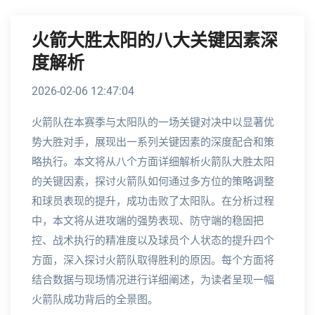
火箭大胜太阳的八大关键因素深
度解析
2026-02-06 12:47:04
火箭队在本赛季与太阳队的一场关键对决中以显著优
势大胜对手，展现出一系列关键因素的深度配合和策
略执行。本文将从八个方面详细解析火箭队大胜太阳
的关键因素，探讨火箭队如何通过多方位的策略调整
和球员表现的提升，成功击败了太阳队。在分析过程
中，本文将从进攻端的强势表现、防守端的稳固把
控、战术执行的精准度以及球员个人状态的提升四个
方面，深入探讨火箭队取得胜利的原因。每个方面将
结合数据与现场情况进行详细阐述，为读者呈现一幅
火箭队成功背后的全景图。