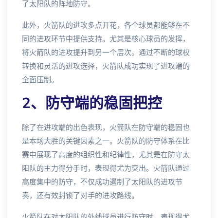
了太阳队的阵地防守。
此外，火箭队的进攻多点开花，各个球员都能够在不
同的进攻环节中提供支持。尤其是核心球员的发挥，
将火箭队的进攻提升到另一个层次。通过不断的球权
转换和灵活的进攻选择，火箭队成功实现了进攻端的
全面压制。
2、防守端的稳固把控
除了在进攻端的出色表现，火箭队在防守端的稳固也
是本场大胜的关键因素之一。火箭队的防守体系在比
赛中展现了高度的组织性和纪律性，尤其是在防守太
阳队的主力得分手时，表现得尤为突出。火箭队通过
高度集中的防守，不仅成功遏制了太阳队的进攻节
奏，还有效封锁了对手的进攻路线。
火箭队在对太阳队的外线球员进行防守时，表现得尤