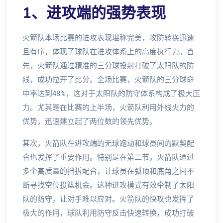
1、进攻端的强势表现
火箭队本场比赛的进攻表现堪称完美，攻防转换迅速
且有序，体现了球队在进攻体系上的高度执行力。首
先，火箭队通过精准的三分球投射打破了太阳队的防
线，成功拉开了比分。全场比赛，火箭队的三分球命
中率达到48%，这对于太阳队的防守体系构成了极大压
力。尤其是在比赛的上半场，火箭队利用外线火力的
优势，迅速建立起了两位数的领先优势。
其次，火箭队在进攻端的无球跑动和球员间的默契配
合也发挥了重要作用。特别是在第二节，火箭队通过
多个高质量的挡拆配合，让球员在弧顶和底角之间不
断寻找空位投篮机会。这种进攻模式有效牵制了太阳
队的防守，让对手难以应对。火箭队的快攻也发挥了
极大的作用，球队利用防守反击快速转换，成功打破