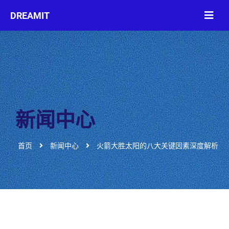
新闻中心
首页
新闻中心
火箭大胜太阳的八大关键因素深度解析