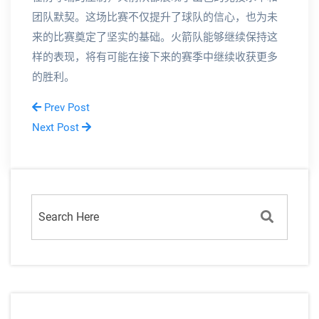
团队默契。这场比赛不仅提升了球队的信心，也为未
来的比赛奠定了坚实的基础。火箭队能够继续保持这
样的表现，将有可能在接下来的赛季中继续收获更多
的胜利。
Prev Post
Next Post