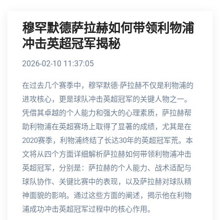
穆罕默德萨拉赫如何带领利物浦
冲击英超冠军揭秘
2026-02-10 11:37:05
在过去几个赛季中，穆罕默德·萨拉赫不仅是利物浦的
进攻核心，更是球队冲击英超冠军的关键人物之一。
凭借其卓越的个人能力和强大的心理素质，萨拉赫帮
助利物浦在英超赛场上取得了显著的成绩，尤其是在
2020赛季，利物浦终结了长达30年的英超冠军荒。本
文将从四个方面详细解析萨拉赫如何带领利物浦冲击
英超冠军，分别是：萨拉赫的个人能力、战术适配与
球队协作、关键比赛中的表现，以及萨拉赫对球队精
神面貌的影响。通过这些方面的阐述，揭示他在利物
浦成功冲击英超冠军过程中的核心作用。