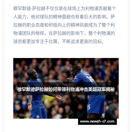
穆罕默德·萨拉赫不仅仅是在球场上为利物浦贡献着个
人能力，他对球队的精神面貌也有着巨大的影响。萨
拉赫的职业态度和积极向上的精神风貌成为了整个利
物浦团队的榜样。在萨拉赫的影响下，整个利物浦的
球员都更加专注于比赛，不断追求更高的目标。