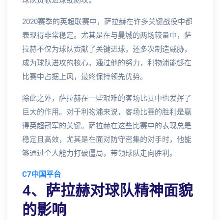
球队贡献进球或助攻。
2020赛季的英超联赛中，萨拉赫在许多关键战役中都
表现得非常稳定。尤其是在与曼城的两场较量中，萨
拉赫不仅为球队贡献了关键进球，还多次制造威胁，
成为球队进攻的核心。通过他的努力，利物浦能够在
比赛中占据上风，最终保持领先优势。
除此之外，萨拉赫在一些艰难的客场比赛中也发挥了
巨大的作用。对于利物浦来说，客场比赛的胜利是赢
得英超冠军的关键。萨拉赫在这些比赛中的表现总是
稳定且高效，尤其是在面对防守密集的对手时，他能
够通过个人能力打破僵局，带领球队走向胜利。
C7中国平台
4、萨拉赫对球队精神面貌
的影响