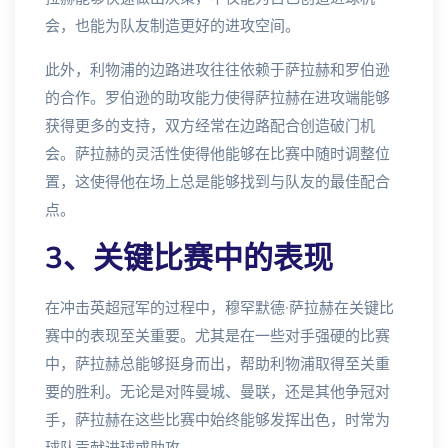
会，也能为队友制造更好的进攻空间。
此外，利物浦的边路进攻往往依赖于萨拉赫和罗伯逊
的合作。罗伯逊的助攻能力使得萨拉赫在进攻端能够
获得更多的支持，双方经常在边路配合创造破门机
会。萨拉赫的灵活性使得他能够在比赛中随时调整位
置，这使得他在场上总是能够找到与队友的最佳配合
点。
3、关键比赛中的表现
在冲击英超冠军的过程中，穆罕默德·萨拉赫在关键比
赛中的表现至关重要。尤其是在一些对手强硬的比赛
中，萨拉赫总能够挺身而出，帮助利物浦取得至关重
要的胜利。无论是对阵曼城、曼联，还是其他争冠对
手，萨拉赫在这些比赛中始终能够发挥出色，时常为