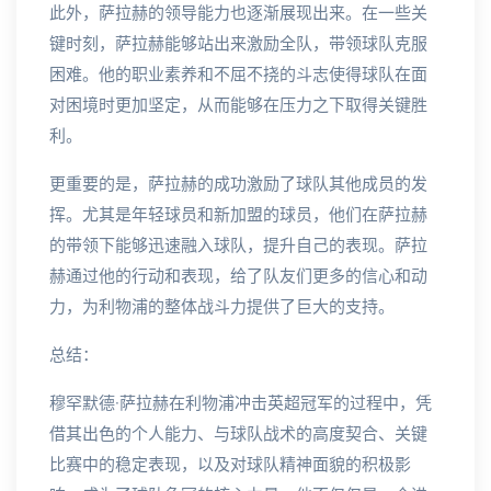
此外，萨拉赫的领导能力也逐渐展现出来。在一些关
键时刻，萨拉赫能够站出来激励全队，带领球队克服
困难。他的职业素养和不屈不挠的斗志使得球队在面
对困境时更加坚定，从而能够在压力之下取得关键胜
利。
更重要的是，萨拉赫的成功激励了球队其他成员的发
挥。尤其是年轻球员和新加盟的球员，他们在萨拉赫
的带领下能够迅速融入球队，提升自己的表现。萨拉
赫通过他的行动和表现，给了队友们更多的信心和动
力，为利物浦的整体战斗力提供了巨大的支持。
总结：
穆罕默德·萨拉赫在利物浦冲击英超冠军的过程中，凭
借其出色的个人能力、与球队战术的高度契合、关键
比赛中的稳定表现，以及对球队精神面貌的积极影