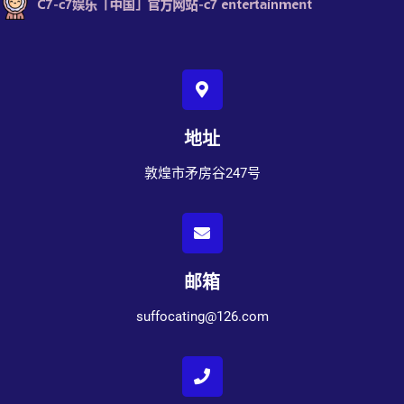
地址
敦煌市矛房谷247号
邮箱
suffocating@126.com