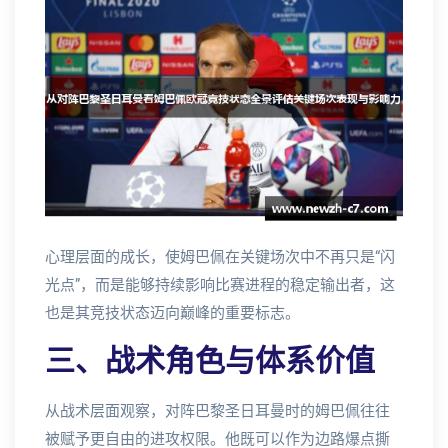
心理层面的成长，使姆巴佩在关键场次中不再只是“闪
光点”，而是能够持续影响比赛进程的稳定输出者，这
也是其竞技状态迈向巅峰的重要标志。
三、战术角色与体系价值
从战术层面观察，对阵巴黎圣日耳曼时的姆巴佩往往
被赋予更自由的进攻权限。他既可以作为边路爆点撕