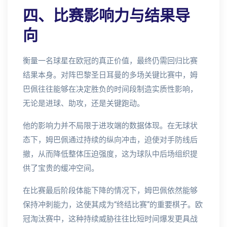
四、比赛影响力与结果导
向
衡量一名球星在欧冠的真正价值，最终仍需回归比赛
结果本身。对阵巴黎圣日耳曼的多场关键比赛中，姆
巴佩往往能够在决定胜负的时间段制造实质性影响，
无论是进球、助攻，还是关键跑动。
他的影响力并不局限于进攻端的数据体现。在无球状
态下，姆巴佩通过持续的纵向冲击，迫使对手防线后
撤，从而降低整体压迫强度，这为球队中后场组织提
供了宝贵的缓冲空间。
在比赛最后阶段体能下降的情况下，姆巴佩依然能够
保持冲刺能力，这使其成为“终结比赛”的重要棋子。欧
冠淘汰赛中，这种持续威胁往往比短时间爆发更具战