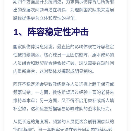
期四个方面展开系统阐述，力求揭示伤停背后所折射
出的深层次问题与潜在机遇，为理解国家队未来发展
路径提供更为立体和理性的视角。
1、阵容稳定性冲击
国家队伤停消息频发，最直接的影响体现在阵容稳定
性被持续削弱。核心球员一旦因伤缺阵，原本成熟的
人员组合和默契配合便会被打破，球队需要在短时间
内重新磨合，这对整体发挥形成明显制约。
阵容不稳定还会导致教练组在人员选择上趋于保守或
频繁试错。一方面，教练希望通过经验丰富的老将来
维持基本盘；另一方面，又不得不启用替补或新人填
补空缺，这种反复摇摆容易影响球队的战术执行力。
从更长远的角度看，频繁的人员更迭会削弱国家队的
“固定框架”。当一套阵容无法在较长周期内持续运转