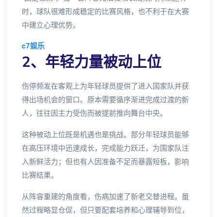
时，球队很难形成稳定的比赛风格，也不利于在大赛
中建立心理优势。
c7娱乐
2、年轻力量被动上位
伤停频发在客观上为年轻球员提供了进入国家队并获
得出场机会的窗口。原本需要循序渐进完成过渡的新
人，往往因主力受伤而被提前推向舞台中央。
这种被动上位既是机遇也是挑战。部分年轻球员能够
在高压环境中迅速成长，完成能力跃迁，为国家队注
入新鲜活力；但也有人因准备不足而暴露短板，影响
比赛结果。
从阵容重建的角度看，伤病加速了新老交替进程。虽
然过程略显仓促，但只要配套培养和心理辅导到位，