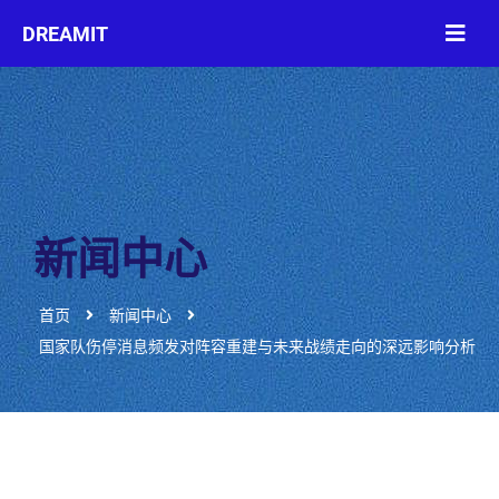
新闻中心
首页
新闻中心
国家队伤停消息频发对阵容重建与未来战绩走向的深远影响分析