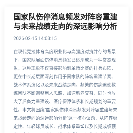
国家队伤停消息频发对阵容重建
与未来战绩走向的深远影响分析
2026-02-15 14:03:15
在现代竞技体育高度职业化与高强度对抗并存的背景
下，国家队层面伤停消息频发已逐渐成为一种常态现
象。这种现象不仅直接影响到单场比赛的排兵布阵，
更在中长期层面深刻作用于国家队的阵容重建节奏、
战术体系演化以及未来战绩走向。频繁的伤病迫使教
练团队不断调整用人思路，加速新老交替，同时也放
大了后备力量建设、医疗保障体系和长期规划的重要
性。本文将围绕“国家队伤停消息频发对阵容重建与未
来战绩走向的深远影响分析”这一核心议题，从阵容稳
定性、年轻球员成长、战术体系重塑以及长期成绩预