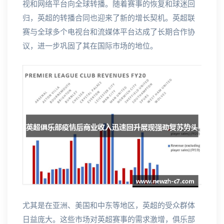
视和网络平台向全球转播。随着赛事的恢复和球迷回
归，英超的转播合同也迎来了新的增长契机。英超联
赛与全球多个电视台和流媒体平台达成了长期合作协
议，进一步巩固了其在国际市场的地位。
尤其是在亚洲、美国和中东等地区，英超的受众群体
日益庞大。这些市场对英超赛事的需求激增，俱乐部