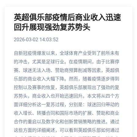
英超俱乐部疫情后商业收入迅速
回升展现强劲复苏势头
2026-03-02 14:03:52
自新冠疫情爆发以来，全球体育产业受到了前所未有
的冲击，尤其是足球行业。在疫情期间，由于比赛停
赛、球迷无法入场、赞助商预算削减等因素，英超俱
乐部的商业收入大幅下降。然而，随着疫情逐步得到
控制以及赛事的恢复，英超俱乐部展现出了强劲的复
苏势头，商业收入也开始迅速回升。本文将从四个方
面详细分析这一复苏过程，分别是：球迷回归带动的
收入增长、转播合同和国际市场的扩展、赞助和商业
合作的重启以及数字化和创新营销策略的推进。通过
这些方面的详细阐述，可以看到英超俱乐部如何通过