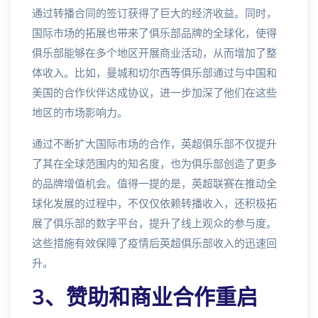
通过转播合同的签订获得了巨大的经济收益。同时，
国际市场的拓展也带来了俱乐部品牌的全球化，使得
俱乐部能够在多个地区开展商业活动，从而增加了整
体收入。比如，曼城和切尔西等俱乐部通过与中国和
美国的合作伙伴达成协议，进一步加深了他们在这些
地区的市场影响力。
通过不断扩大国际市场的合作，英超俱乐部不仅提升
了其在全球范围内的知名度，也为俱乐部创造了更多
的品牌增值机会。值得一提的是，英超联赛在推动全
球化发展的过程中，不仅仅依赖转播收入，还积极拓
展了俱乐部的数字平台，提升了线上观众的参与度。
这些措施有效保障了疫情后英超俱乐部收入的迅速回
升。
3、赞助和商业合作重启