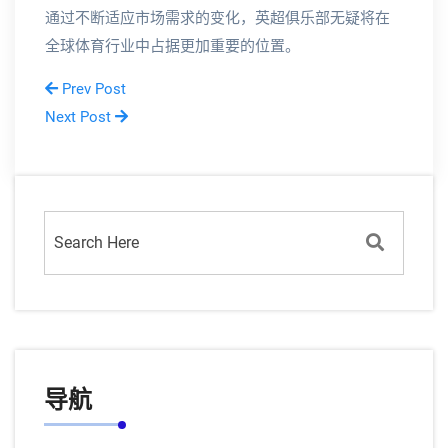
通过不断适应市场需求的变化，英超俱乐部无疑将在
全球体育行业中占据更加重要的位置。
Prev Post
Next Post
导航