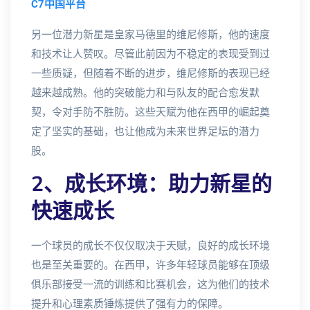
C7中国平台
另一位潜力新星是皇家马德里的维尼修斯，他的速度
和技术让人赞叹。尽管此前因为不稳定的表现受到过
一些质疑，但随着不断的进步，维尼修斯的表现已经
越来越成熟。他的突破能力和与队友的配合愈发默
契，令对手防不胜防。这些天赋为他在西甲的崛起奠
定了坚实的基础，也让他成为未来世界足坛的潜力
股。
2、成长环境：助力新星的
快速成长
一个球员的成长不仅仅取决于天赋，良好的成长环境
也是至关重要的。在西甲，许多年轻球员能够在顶级
俱乐部接受一流的训练和比赛机会，这为他们的技术
提升和心理素质锤炼提供了强有力的保障。