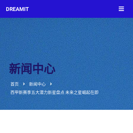
新闻中心
首页
新闻中心
西甲新赛季五大潜力新星盘点 未来之星崛起在即