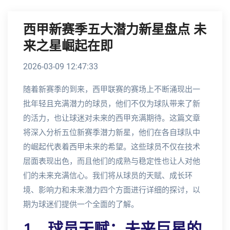
西甲新赛季五大潜力新星盘点 未
来之星崛起在即
2026-03-09 12:47:33
随着新赛季的到来，西甲联赛的赛场上不断涌现出一
批年轻且充满潜力的球员，他们不仅为球队带来了新
的活力，也让球迷对未来的西甲充满期待。这篇文章
将深入分析五位新赛季潜力新星，他们在各自球队中
的崛起代表着西甲未来的希望。这些球员不仅在技术
层面表现出色，而且他们的成熟与稳定性也让人对他
们的未来充满信心。我们将从球员的天赋、成长环
境、影响力和未来潜力四个方面进行详细的探讨，以
期为球迷们提供一个全面的了解。
1、球员天赋：未来巨星的