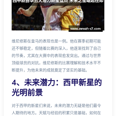
维尼修斯在皇马的表现也是一例。他在赛季初期可能
还不够稳定，但随着比赛的深入，他逐渐找到了自己
的节奏，尤其在大赛中的表现愈发突出。通过与世界
顶级球员的对抗，维尼修斯的比赛理解和技术水平不
断提升，为他未来的成就奠定了坚实的基础。
4、未来潜力：西甲新星的
光明前景
对于西甲的新星们来说，未来的潜力无疑是他们最令
人期待的地方。天赋与经验的积累只是基础，如何在