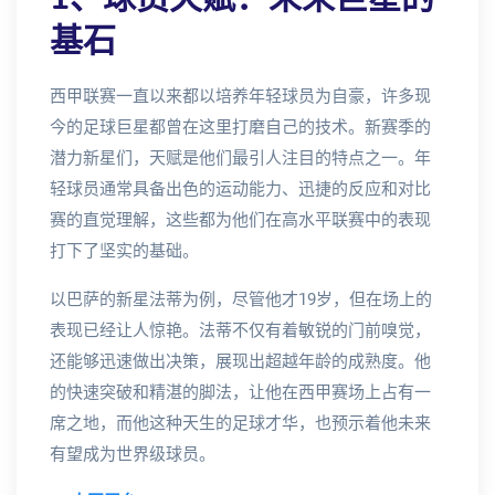
基石
西甲联赛一直以来都以培养年轻球员为自豪，许多现
今的足球巨星都曾在这里打磨自己的技术。新赛季的
潜力新星们，天赋是他们最引人注目的特点之一。年
轻球员通常具备出色的运动能力、迅捷的反应和对比
赛的直觉理解，这些都为他们在高水平联赛中的表现
打下了坚实的基础。
以巴萨的新星法蒂为例，尽管他才19岁，但在场上的
表现已经让人惊艳。法蒂不仅有着敏锐的门前嗅觉，
还能够迅速做出决策，展现出超越年龄的成熟度。他
的快速突破和精湛的脚法，让他在西甲赛场上占有一
席之地，而他这种天生的足球才华，也预示着他未来
有望成为世界级球员。