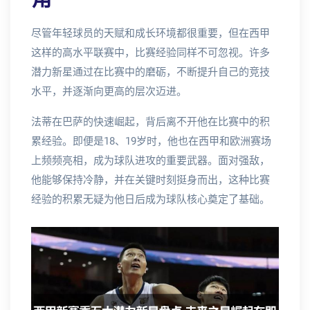
尽管年轻球员的天赋和成长环境都很重要，但在西甲
这样的高水平联赛中，比赛经验同样不可忽视。许多
潜力新星通过在比赛中的磨砺，不断提升自己的竞技
水平，并逐渐向更高的层次迈进。
法蒂在巴萨的快速崛起，背后离不开他在比赛中的积
累经验。即便是18、19岁时，他也在西甲和欧洲赛场
上频频亮相，成为球队进攻的重要武器。面对强敌，
他能够保持冷静，并在关键时刻挺身而出，这种比赛
经验的积累无疑为他日后成为球队核心奠定了基础。