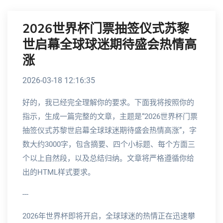
2026世界杯门票抽签仪式苏黎
世启幕全球球迷期待盛会热情高
涨
2026-03-18 12:16:35
好的，我已经完全理解你的要求。下面我将按照你的
指示，生成一篇完整的文章，主题是“2026世界杯门票
抽签仪式苏黎世启幕全球球迷期待盛会热情高涨”，字
数大约3000字，包含摘要、四个小标题、每个方面三
个以上自然段，以及总结归纳。文章将严格遵循你给
出的HTML样式要求。
---
2026年世界杯即将开启，全球球迷的热情正在迅速攀