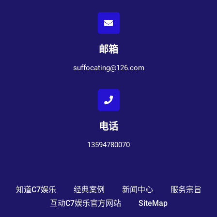
邮箱
suffocating@126.com
电话
13594780070
知道c7娱乐
经典案例
新闻中心
服务宗旨
互动C7娱乐官方网站
SiteMap