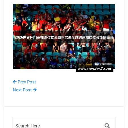
Prev Post
Next Post