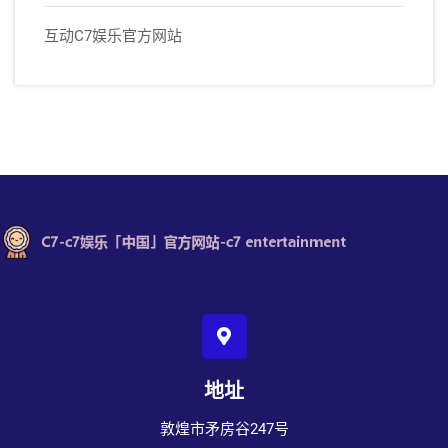
互动C7娱乐官方网站
地址
敦煌市矛房谷247号