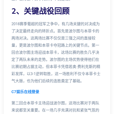
2、关键战役回顾
2018赛季葡超的冠军之争中，有几场关键的对决成为
了决定最终走向的转折点。首先是波尔图与本菲卡的
两场对决。这两场比赛不仅仅是三强之间的直接较
量，更是波尔图和本菲卡夺冠路上的关键节点。第一
回合波尔图主场迎战本菲卡，这场比赛的胜负几乎决
定了两队未来的走势。波尔图的主场优势使得他们在
比赛初期占据主动，但本菲卡凭借若奥·费利克斯的精
彩发挥，以3-1逆转取胜，这一场胜利不仅令本菲卡士
气大振，也为他们后续的连胜奠定了基础。
C7娱乐在线登录
第二回合本菲卡主场迎战波尔图，这场比赛对于两队
来说都至关重要。在一场几乎充满对抗和紧张气氛的