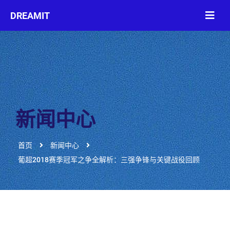
新闻中心
首页
新闻中心
葡超2018赛季冠军之争全解析：三强争锋与关键战役回顾