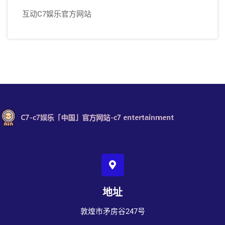
互动C7娱乐官方网站
地址
敦煌市矛房谷247号