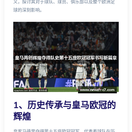
义，探讨其对于球队、球员、俱乐部以及整个欧洲足
球的深刻影响。
1、历史传承与皇马欧冠的
辉煌
皇家马德里夺得第十五座欧冠冠军，代表着球队在历