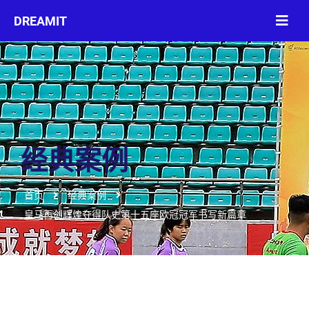
经典案例
首页
经典案例
皇马再创辉煌夺得队史第十五座欧冠冠军书写新篇章