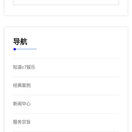
导航
知道c7娱乐
经典案例
新闻中心
服务宗旨