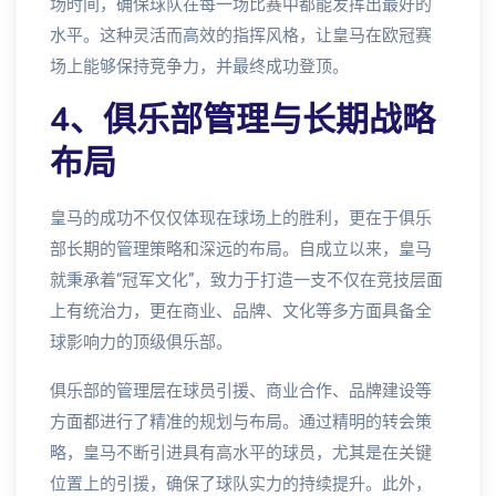
场时间，确保球队在每一场比赛中都能发挥出最好的
水平。这种灵活而高效的指挥风格，让皇马在欧冠赛
场上能够保持竞争力，并最终成功登顶。
4、俱乐部管理与长期战略
布局
皇马的成功不仅仅体现在球场上的胜利，更在于俱乐
部长期的管理策略和深远的布局。自成立以来，皇马
就秉承着“冠军文化”，致力于打造一支不仅在竞技层面
上有统治力，更在商业、品牌、文化等多方面具备全
球影响力的顶级俱乐部。
俱乐部的管理层在球员引援、商业合作、品牌建设等
方面都进行了精准的规划与布局。通过精明的转会策
略，皇马不断引进具有高水平的球员，尤其是在关键
位置上的引援，确保了球队实力的持续提升。此外，