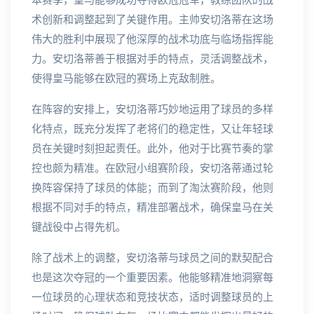
本赛季，皇马能够成功夺得欧冠冠军，教练团队的战
术创新和调整起到了关键作用。主帅安切洛蒂在这场
伟大的胜利中展现了他深厚的战术功底与临场指挥能
力。安切洛蒂善于根据对手的特点，灵活调整战术，
使得皇马能够在欧冠的赛场上克敌制胜。
在阵容的安排上，安切洛蒂巧妙地运用了球员的多样
化特点，既充分发挥了老将们的稳定性，又让年轻球
员在关键时刻担起责任。此外，他对于比赛节奏的掌
控也颇为精准。在欧冠小组赛阶段，安切洛蒂通过轮
换阵容保持了球员的体能；而到了淘汰赛阶段，他则
根据不同对手的特点，精准部署战术，确保皇马在关
键战役中占得先机。
除了战术上的调整，安切洛蒂与球员之间的默契配合
也是这次夺冠的一个重要因素。他能够精准地洞察每
一位球员的心理状态和竞技状态，适时调整球员的上