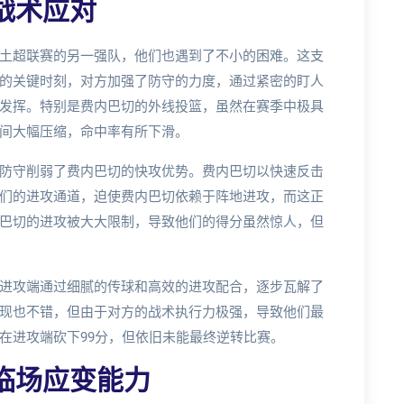
战术应对
土超联赛的另一强队，他们也遇到了不小的困难。这支
的关键时刻，对方加强了防守的力度，通过紧密的盯人
发挥。特别是费内巴切的外线投篮，虽然在赛季中极具
间大幅压缩，命中率有所下滑。
防守削弱了费内巴切的快攻优势。费内巴切以快速反击
们的进攻通道，迫使费内巴切依赖于阵地进攻，而这正
巴切的进攻被大大限制，导致他们的得分虽然惊人，但
进攻端通过细腻的传球和高效的进攻配合，逐步瓦解了
现也不错，但由于对方的战术执行力极强，导致他们最
在进攻端砍下99分，但依旧未能最终逆转比赛。
临场应变能力