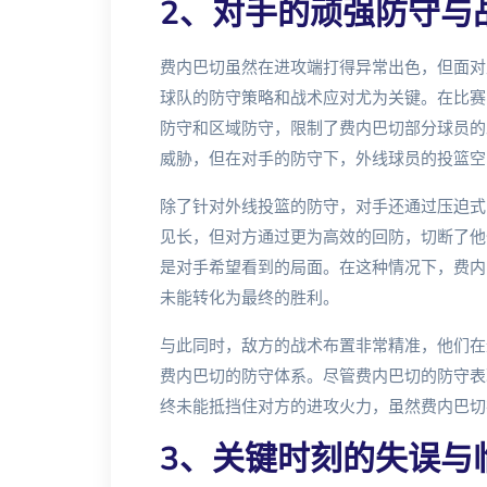
2、对手的顽强防守与
费内巴切虽然在进攻端打得异常出色，但面对
球队的防守策略和战术应对尤为关键。在比赛
防守和区域防守，限制了费内巴切部分球员的
威胁，但在对手的防守下，外线球员的投篮空
除了针对外线投篮的防守，对手还通过压迫式
见长，但对方通过更为高效的回防，切断了他
是对手希望看到的局面。在这种情况下，费内
未能转化为最终的胜利。
与此同时，敌方的战术布置非常精准，他们在
费内巴切的防守体系。尽管费内巴切的防守表
终未能抵挡住对方的进攻火力，虽然费内巴切
3、关键时刻的失误与