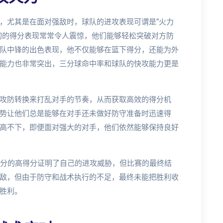
，尤其是在面对强敌时，球队的进攻表现可谓是“火力
切的得分表现常常令人震惊，他们能够轻松突破对方防
队中锋的出色表现，他不仅能够在篮下得分，还能为外
能力也非常突出，三分球命中率和球队的快攻能力更是
攻防转换来打乱对手的节奏，从而获取高效的得分机
势让他们总是能够在对手还未做好防守准备时迅速得
高不下，即便面对强大的对手，他们依然能够保持良好
9分的高得分证明了自己的进攻威胁，但比赛的最终结
敌，但由于防守和战术执行的不足，最终未能把胜利收
胜利。