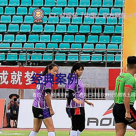
经典案例
首页
经典案例
费内巴切狂砍99分仍惜败土