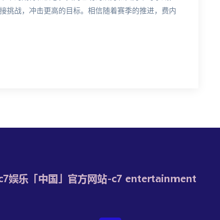
接挑战，冲击更高的目标。相信随着赛季的推进，费内