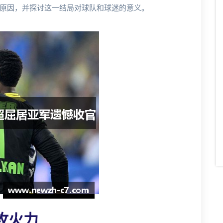
原因，并探讨这一结局对球队和球迷的意义。
攻火力