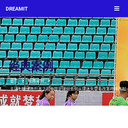
经典案例
首页
经典案例
主场七球惨败日本之后中国足球何去何从球迷失望与改革呼声再起