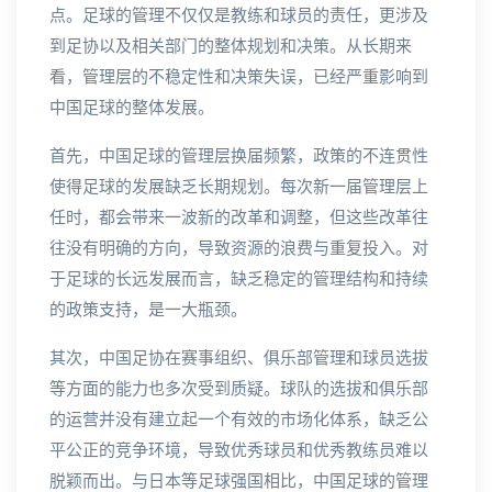
点。足球的管理不仅仅是教练和球员的责任，更涉及
到足协以及相关部门的整体规划和决策。从长期来
看，管理层的不稳定性和决策失误，已经严重影响到
中国足球的整体发展。
首先，中国足球的管理层换届频繁，政策的不连贯性
使得足球的发展缺乏长期规划。每次新一届管理层上
任时，都会带来一波新的改革和调整，但这些改革往
往没有明确的方向，导致资源的浪费与重复投入。对
于足球的长远发展而言，缺乏稳定的管理结构和持续
的政策支持，是一大瓶颈。
其次，中国足协在赛事组织、俱乐部管理和球员选拔
等方面的能力也多次受到质疑。球队的选拔和俱乐部
的运营并没有建立起一个有效的市场化体系，缺乏公
平公正的竞争环境，导致优秀球员和优秀教练员难以
脱颖而出。与日本等足球强国相比，中国足球的管理