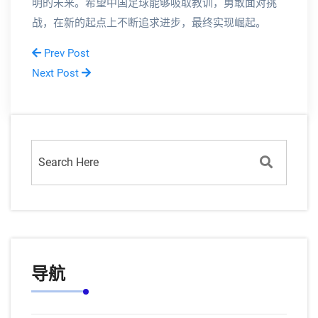
明的未来。希望中国足球能够吸取教训，勇敢面对挑
战，在新的起点上不断追求进步，最终实现崛起。
Prev Post
Next Post
导航