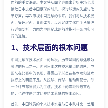
面前的重要课题。本文将从四个方面来分析主场七球
惨败日本之后中国足球的前景，探讨球迷的失望与改
革呼声，再次审视中国足球的未来。我们将从技术层
面、管理层面、青训体系、以及足球文化四个角度进
行详细剖析，力图为中国足球的前途指引一条切实可
行的道路。
1、技术层面的根本问题
中国足球在技术层面上的短板，历来是国内球迷最为
关注的焦点之一。面对日本这样技术精湛的球队，中
国队在比赛中的表现，暴露出了球员在基本功和战术
执行上的明显不足。从控球、传球、跑动到配合，每
一个环节都显得尤为生疏。技术上的差距是最直观
的，也往往是导致比赛结果悬殊的根本原因。
首先，中国球员的个人技术水准与日本队相比，差距