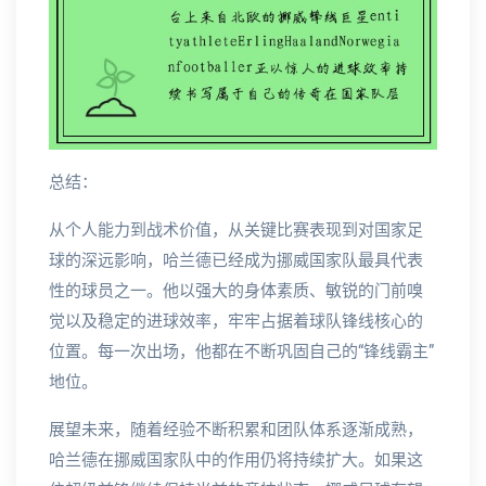
总结：
从个人能力到战术价值，从关键比赛表现到对国家足
球的深远影响，哈兰德已经成为挪威国家队最具代表
性的球员之一。他以强大的身体素质、敏锐的门前嗅
觉以及稳定的进球效率，牢牢占据着球队锋线核心的
位置。每一次出场，他都在不断巩固自己的“锋线霸主”
地位。
展望未来，随着经验不断积累和团队体系逐渐成熟，
哈兰德在挪威国家队中的作用仍将持续扩大。如果这