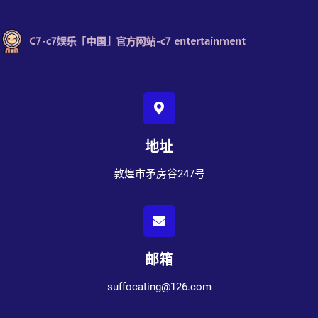
地址
敦煌市矛房谷247号
邮箱
suffocating@126.com