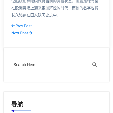
位超级前锋继续保持当前的竞技状态，挪威足球有望
在欧洲赛场上迎来更加辉煌的时代，而他的名字也将
长久铭刻在国家队历史之中。
Prev Post
Next Post
导航