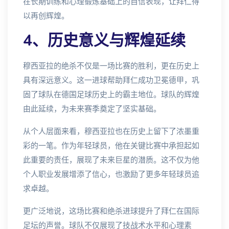
在长期训练和心理锻炼基础上的自信表现，让拜仁得
以再创辉煌。
4、历史意义与辉煌延续
穆西亚拉的绝杀不仅是一场比赛的胜利，更在历史上
具有深远意义。这一进球帮助拜仁成功卫冕德甲，巩
固了球队在德国足球历史上的霸主地位。球队的辉煌
由此延续，为未来赛季奠定了坚实基础。
从个人层面来看，穆西亚拉也在历史上留下了浓墨重
彩的一笔。作为年轻球员，他在关键比赛中承担起如
此重要的责任，展现了未来巨星的潜质。这不仅为他
个人职业发展增添了信心，也激励了更多年轻球员追
求卓越。
更广泛地说，这场比赛和绝杀进球提升了拜仁在国际
足坛的声誉。球队不仅展现了技战术水平和心理素