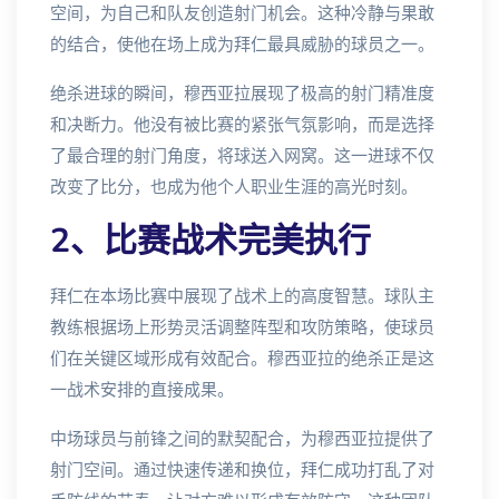
空间，为自己和队友创造射门机会。这种冷静与果敢
的结合，使他在场上成为拜仁最具威胁的球员之一。
绝杀进球的瞬间，穆西亚拉展现了极高的射门精准度
和决断力。他没有被比赛的紧张气氛影响，而是选择
了最合理的射门角度，将球送入网窝。这一进球不仅
改变了比分，也成为他个人职业生涯的高光时刻。
2、比赛战术完美执行
拜仁在本场比赛中展现了战术上的高度智慧。球队主
教练根据场上形势灵活调整阵型和攻防策略，使球员
们在关键区域形成有效配合。穆西亚拉的绝杀正是这
一战术安排的直接成果。
中场球员与前锋之间的默契配合，为穆西亚拉提供了
射门空间。通过快速传递和换位，拜仁成功打乱了对