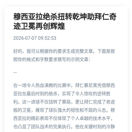
穆西亚拉绝杀扭转乾坤助拜仁奇
迹卫冕再创辉煌
2026-07-07 09:52:53
好的，我可以根据你的要求生成完整文章。下面是按
照你的格式和字数要求撰写的示例文章：
---
在一场令人热血沸腾的比赛中，拜仁慕尼黑凭借穆西
亚拉在最后时刻的绝杀，实现了令人惊叹的逆转胜
利。这一进球不仅扭转了赛局，更让拜仁完成了奇迹
般的卫冕，展现了球队强大的韧性和不屈的斗志。穆
西亚拉的精彩表现不仅体现了个人卓越的技术水平，
也凸显了团队战术的完美执行。他在关键时刻的冷静