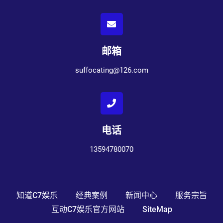
邮箱
suffocating@126.com
电话
13594780070
知道c7娱乐
经典案例
新闻中心
服务宗旨
互动C7娱乐官方网站
SiteMap