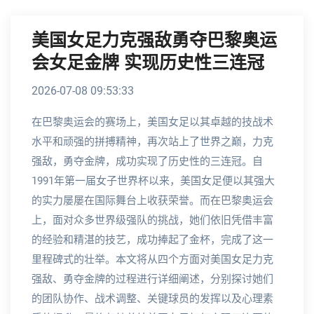
美国女足力克强敌勇夺巴黎奥运
会女足金牌 实现历史性三连冠
2026-07-08 09:53:33
在巴黎奥运会的赛场上，美国女足以其卓越的技战术
水平和顽强的拼搏精神，再次站上了世界之巅，力克
强敌，勇夺金牌，成功实现了历史性的三连冠。自
1991年第一届女子世界杯以来，美国女足便以其强大
的实力屡屡在国际舞台上收获荣誉。而在巴黎奥运会
上，面对众多世界级强队的挑战，她们依旧凭借丰富
的经验和精湛的技艺，成功捧起了金杯，完成了这一
里程碑式的壮举。本文将从四个方面对美国女足力克
强敌、勇夺金牌的过程进行详细阐述，分别探讨她们
的团队协作、战术调整、关键球员的发挥以及心理素