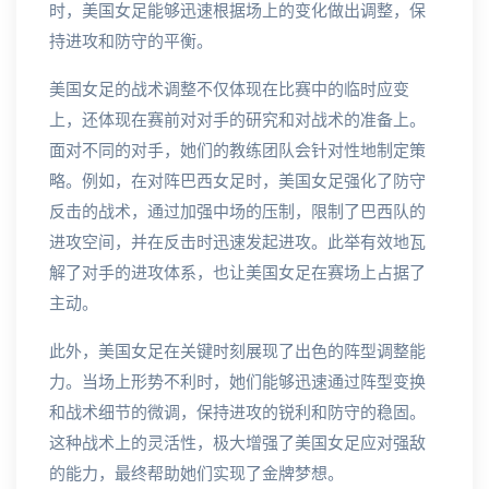
时，美国女足能够迅速根据场上的变化做出调整，保
持进攻和防守的平衡。
美国女足的战术调整不仅体现在比赛中的临时应变
上，还体现在赛前对对手的研究和对战术的准备上。
面对不同的对手，她们的教练团队会针对性地制定策
略。例如，在对阵巴西女足时，美国女足强化了防守
反击的战术，通过加强中场的压制，限制了巴西队的
进攻空间，并在反击时迅速发起进攻。此举有效地瓦
解了对手的进攻体系，也让美国女足在赛场上占据了
主动。
此外，美国女足在关键时刻展现了出色的阵型调整能
力。当场上形势不利时，她们能够迅速通过阵型变换
和战术细节的微调，保持进攻的锐利和防守的稳固。
这种战术上的灵活性，极大增强了美国女足应对强敌
的能力，最终帮助她们实现了金牌梦想。