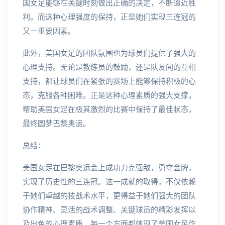
国女足能够在关键时刻做出正确的决定，不断逼近胜
利。而这种心理强度的保持，正是她们实现三连冠的
又一重要因素。
此外，美国女足的团队氛围也为球员们提供了强大的
心理支持。无论是教练员的鼓励，还是队友间的互相
支持，都让球员们在紧张的赛场上能够保持积极的心
态，克服各种困难。正是这种心理素质的强大支撑，
帮助美国女足在极其激烈的比赛中保持了最佳状态，
最终圆梦巴黎奥运。
总结：
美国女足在巴黎奥运会上成功力克强敌，勇夺金牌，
实现了历史性的三连冠。这一成就的取得，不仅依赖
于她们卓越的技战术水平，更得益于她们强大的团队
协作精神、灵活的战术调整、关键球员的精彩发挥以
及出色的心理素质。每一个方面都体现了美国女足作