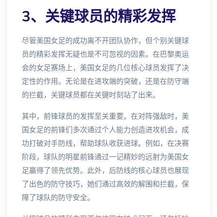
3、关键球员的精彩发挥
尽管美国女足的成功离不开团队协作，但个别关键球
员的精彩发挥无疑也是不可忽视的因素。在巴黎奥运
会的女足赛场上，美国女足的几位核心球员发挥了决
定性的作用。无论是在进攻端的突破，还是在防守端
的拦截，关键球员都在关键时刻站了出来。
其中，前锋球员的发挥至关重要。在对阵强敌时，美
国女足的前锋们多次通过个人能力创造进攻机会，成
功打破对手防线，帮助球队收获进球。例如，在决赛
阶段，球队的明星前锋通过一记精妙的远射为美国女
足赢得了领先优势。此外，后防线的核心球员也展现
了出色的防守技巧，她们通过高效的解围和拦截，保
障了球队的防守安全。