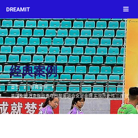
经典案例
首页
经典案例
美国女足力克强敌勇夺巴黎奥运会女足金牌 实现历史性三连冠