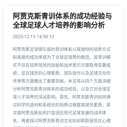
阿贾克斯青训体系的成功经验与
全球足球人才培养的影响分析
2025-12-13 14:58:13
阿贾克斯足球俱乐部的青训体系以其独特的培养方式
和高度的成功率成为了全球足球界的典范。其青训模
式不仅在培养球员的技能和战术意识方面取得显著成
绩，还在球员的心理素质、团队协作以及足球文化的
传承等方面做出了重要贡献。本文将从四个方面详细
分析阿贾克斯青训体系的成功经验，以及它对全球足
球人才培养的深远影响。首先，阿贾克斯青训如何通
过科学的选材和系统化的培养过程提高球员素质，其
次是阿贾克斯如何打造适应现代足球发展的战术体
系，再者探讨阿贾克斯青训文化如何帮助球员在心理