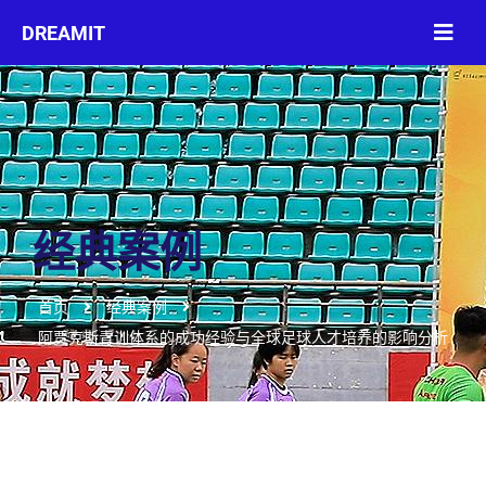
经典案例
首页
经典案例
阿贾克斯青训体系的成功经验与全球足球人才培养的影响分析