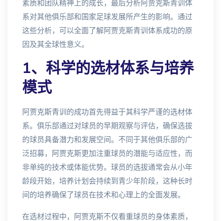
素质和团队精神上的成长，最后分析阿贾克斯青训体
系对其他俱乐部和国家足球发展所产生的影响。通过
这些分析，可以全面了解阿贾克斯青训体系成功的原
因及其全球性意义。
1、科学的选材体系与培养
模式
阿贾克斯青训的成功首先得益于其科学严谨的选材体
系。俱乐部通过对球员的早期观察与评估，确保选拔
的球员具备潜力和发展空间。不同于其他俱乐部的广
泛招募，阿贾克斯更加注重球员的潜能与适应性，而
非单纯的技术或体能优势。球员的选拔通常会从小年
龄段开始，培养计划会持续到青少年阶段，这种长时
间的培养确保了球员在技术和心理上的全面发展。
在选材过程中，阿贾克斯不仅看重球员的身体素质，