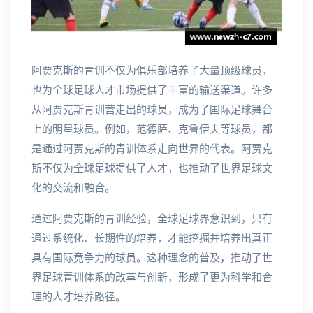
阿贾克斯的青训不仅为俱乐部培养了大量顶级球员，
也为全球足球人才市场提供了丰富的输送渠道。许多
从阿贾克斯青训营走出的球员，成为了国际足球舞台
上的明星球员。例如，范德萨、克鲁伊夫等球员，都
是通过阿贾克斯的青训体系走向世界的代表。阿贾克
斯不仅为全球足球提供了人才，也推动了世界足球文
化的交流和融合。
通过阿贾克斯的青训经验，全球足球界意识到，只有
通过系统化、长期性的培养，才能挖掘并培养出真正
具有国际竞争力的球员。这种理念的普及，推动了世
界足球青训体系的改革与创新，形成了更为科学和合
理的人才培养路径。