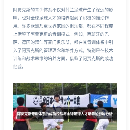
阿贾克斯的青训体系不仅对荷兰足球产生了深远的影
响，也对全球足球人才的培养起到了积极的推动作
用。许多欧洲乃至世界范围的俱乐部，都在不同程度
上借鉴了阿贾克斯的青训模式。例如，西班牙的巴
萨、德国的拜仁等豪门俱乐部，都在其青训体系中引
入了阿贾克斯的管理理念和培养方式，特别是在技术
训练和战术思维的培养方面，借鉴了阿贾克斯的成功
经验。