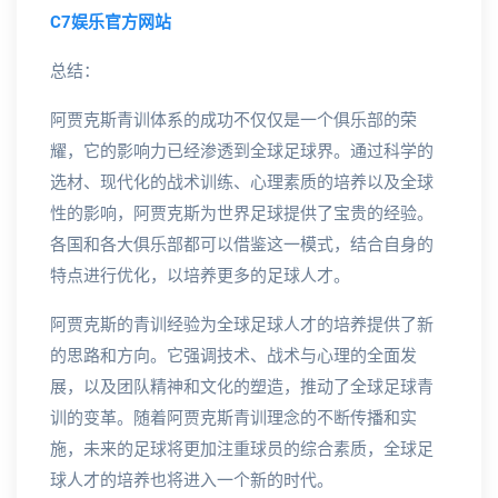
C7娱乐官方网站
总结：
阿贾克斯青训体系的成功不仅仅是一个俱乐部的荣
耀，它的影响力已经渗透到全球足球界。通过科学的
选材、现代化的战术训练、心理素质的培养以及全球
性的影响，阿贾克斯为世界足球提供了宝贵的经验。
各国和各大俱乐部都可以借鉴这一模式，结合自身的
特点进行优化，以培养更多的足球人才。
阿贾克斯的青训经验为全球足球人才的培养提供了新
的思路和方向。它强调技术、战术与心理的全面发
展，以及团队精神和文化的塑造，推动了全球足球青
训的变革。随着阿贾克斯青训理念的不断传播和实
施，未来的足球将更加注重球员的综合素质，全球足
球人才的培养也将进入一个新的时代。