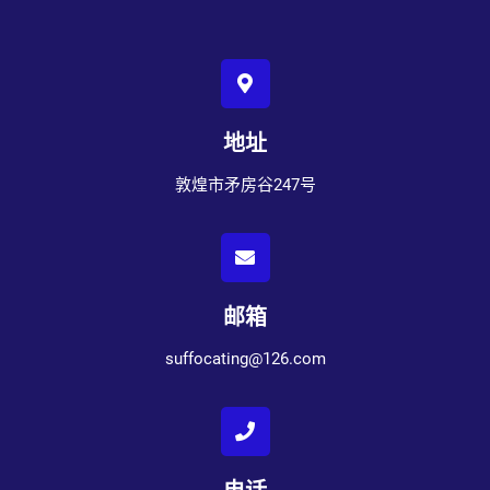
地址
敦煌市矛房谷247号
邮箱
suffocating@126.com