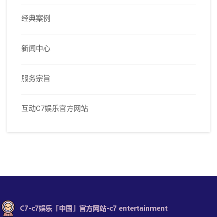
经典案例
新闻中心
服务宗旨
互动C7娱乐官方网站