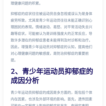
理健康问题的积累。
抑郁症的症状往往被运动员自身忽视或误认为是身体
疲劳所致，尤其是青少年运动员往往未能正确识别心
理困扰的表现。情绪波动、易怒、对平常活动失去兴
趣等症状，可能被认为是训练强度大的正常反应，导
致许多潜在的抑郁症患者未能得到及时诊断和治疗。
因此，增强青少年运动员对抑郁症的认知，提高他们
对心理健康问题的敏感度，是防治抑郁症的重要前
提。
2、青少年运动员抑郁症的
成因分析
青少年运动员抑郁症的成因是多方面的，既包括个体
内在因素，也涉及外部环境的影响。首先，遗传因素
可能在一定程度上影响抑郁症的发生。有研究表明，