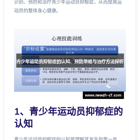
识别、预防和治疗青少年运动员抑郁症，从而提高运
动员的整体身心健康。
1、青少年运动员抑郁症的
认知
青少年运动员抑郁症的认知是理解其发生的第一步。