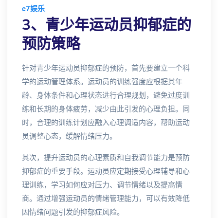
c7娱乐
3、青少年运动员抑郁症的
预防策略
针对青少年运动员抑郁症的预防，首先要建立一个科
学的运动管理体系。运动员的训练强度应根据其年
龄、身体条件和心理状态进行合理规划，避免过度训
练和长期的身体疲劳，减少由此引发的心理负担。同
时，合理的训练计划应融入心理调适内容，帮助运动
员调整心态，缓解情绪压力。
其次，提升运动员的心理素质和自我调节能力是预防
抑郁症的重要手段。运动员应定期接受心理辅导和心
理训练，学习如何应对压力、调节情绪以及提高情
商。通过增强运动员的情绪管理能力，可以有效降低
因情绪问题引发的抑郁症风险。