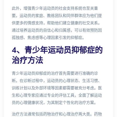
此外，增强青少年运动员的社会支持系统也至关重
要。运动员的家庭、教练团队和同伴群体应为他们提
供更多的情感支持，帮助他们建立健康的社交关系。
通过培养运动员的自信心和归属感，可以有效预防因
孤独感、焦虑感等心理因素引发的抑郁症。
4、青少年运动员抑郁症的
治疗方法
青少年运动员抑郁症的治疗首先需要进行准确的诊
断。在诊断过程中，运动员的心理状态、生活习惯、
训练计划以及外部环境等因素都需要被充分考虑。医
生和心理专家应通过专业的评估工具，全面了解运动
员的心理健康状况，为其制定个性化的治疗方案。
治疗方法通常包括药物治疗和心理治疗两大类。药物