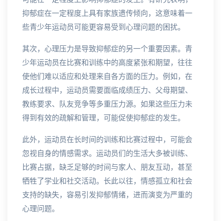
抑郁症在一定程度上具有家族遗传倾向，这意味着一
些青少年运动员可能更容易受到心理问题的困扰。
其次，心理压力是导致抑郁症的另一个重要因素。青
少年运动员在比赛和训练中的高度紧张和期望，往往
使他们难以适应和处理来自各方面的压力。例如，在
成长过程中，运动员需要面临成绩压力、父母期望、
教练要求、队友竞争等多重压力源。如果这些压力未
得到有效的疏解和管理，可能促使抑郁症的发生。
此外，运动员在长时间的训练和比赛过程中，可能会
忽视自身的情感需求。运动员们的生活大多被训练、
比赛占据，缺乏足够的时间与家人、朋友互动，甚至
牺牲了学业和社交活动。长此以往，情感孤立和社会
支持的缺失，容易引发抑郁情绪，进而演变为严重的
心理问题。