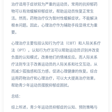
治疗适用于症状较为严重的运动员，常用的抗抑郁药
物可以有效缓解抑郁症状，帮助运动员恢复正常生
活。然而，药物治疗仅为暂时性缓解症状，不能解决
根本问题。因此，心理治疗作为辅助手段显得尤为重
要。
心理治疗主要包括认知行为疗法（CBT）和人际关系疗
法（IPT）。认知行为疗法可以帮助运动员识别并改变
负面的认知模式，改善他们的情绪反应。而人际关系
疗法则专注于改善运动员的人际关系和社交互动，从
而减少孤独感和压力感，促进心理健康的恢复。综合
运用药物治疗和心理治疗，可以大大提高治疗效果，
帮助青少年运动员摆脱抑郁症困扰。
总结：
综上所述，青少年运动员抑郁症的认知、预防策略与