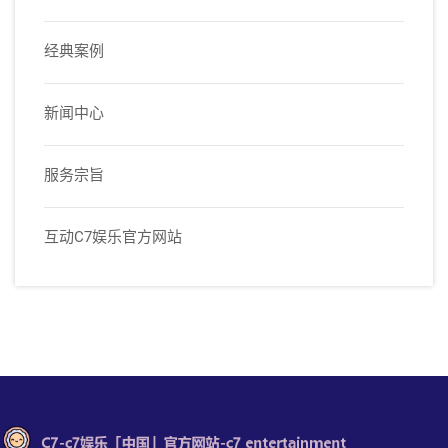
经典案例
新闻中心
服务宗旨
互动C7娱乐官方网站