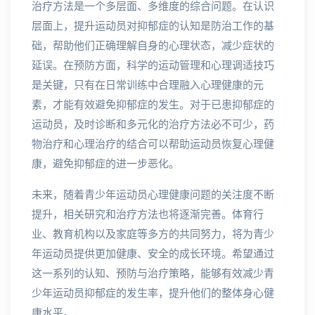
治疗方法是一个多层面、多维度的综合问题。在认识
层面上，提升运动员对抑郁症的认知是防治工作的基
础，帮助他们正确理解自身的心理状态，减少症状的
延误。在预防方面，科学的运动管理和心理调适技巧
是关键，只有在日常训练中合理融入心理健康的元
素，才能有效避免抑郁症的发生。对于已患抑郁症的
运动员，及时诊断和多元化的治疗方法必不可少，药
物治疗和心理治疗的结合可以帮助运动员恢复心理健
康，避免抑郁症的进一步恶化。
未来，随着青少年运动员心理健康问题的关注度不断
提升，相关研究和治疗方法也将逐渐完善。体育行
业、教育机构以及家庭等多方的共同努力，将为青少
年运动员提供更加健康、安全的成长环境。希望通过
这一系列的认知、预防与治疗策略，能够有效减少青
少年运动员抑郁症的发生率，提升他们的整体身心健
康水平。