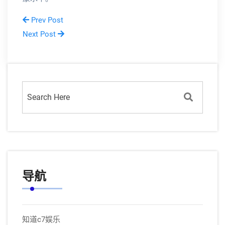
Prev Post
Next Post
导航
知道c7娱乐