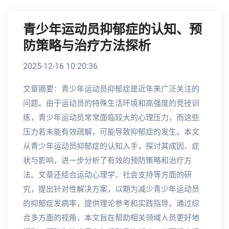
青少年运动员抑郁症的认知、预
防策略与治疗方法探析
2025-12-16 10:20:36
文章摘要：青少年运动员抑郁症是近年来广泛关注的
问题。由于运动员的特殊生活环境和高强度的竞技训
练，青少年运动员常常面临较大的心理压力，而这些
压力若未能有效疏解，可能导致抑郁症的发生。本文
从青少年运动员抑郁症的认知入手，探讨其成因、症
状与影响，进一步分析了有效的预防策略和治疗方
法。文章还结合运动心理学、社会支持等方面的研
究，提出针对性解决方案，以期为减少青少年运动员
的抑郁症发病率，提供理论参考和实践指导。通过综
合多方面的视角，本文旨在帮助相关领域人员更好地