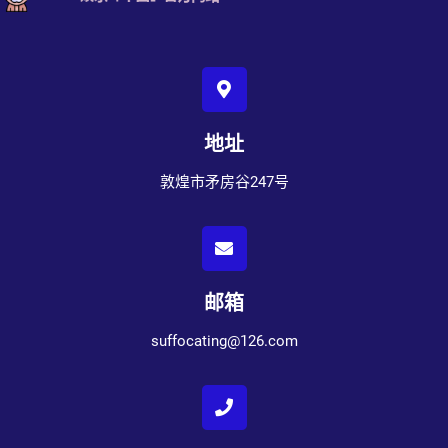
地址
敦煌市矛房谷247号
邮箱
suffocating@126.com