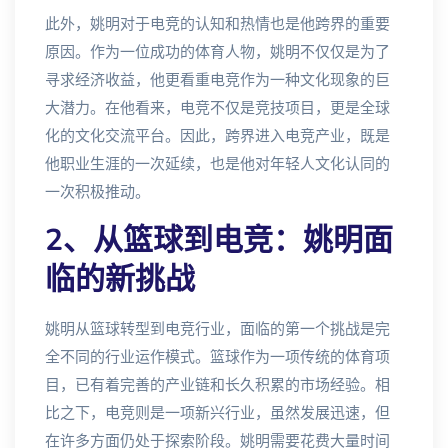
此外，姚明对于电竞的认知和热情也是他跨界的重要
原因。作为一位成功的体育人物，姚明不仅仅是为了
寻求经济收益，他更看重电竞作为一种文化现象的巨
大潜力。在他看来，电竞不仅是竞技项目，更是全球
化的文化交流平台。因此，跨界进入电竞产业，既是
他职业生涯的一次延续，也是他对年轻人文化认同的
一次积极推动。
2、从篮球到电竞：姚明面
临的新挑战
姚明从篮球转型到电竞行业，面临的第一个挑战是完
全不同的行业运作模式。篮球作为一项传统的体育项
目，已有着完善的产业链和长久积累的市场经验。相
比之下，电竞则是一项新兴行业，虽然发展迅速，但
在许多方面仍处于探索阶段。姚明需要花费大量时间