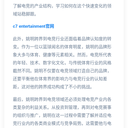
了解电竞的产业结构，学习如何在这个快速变化的领
域站稳脚跟。
c7 entertainment官网
此外，姚明跨界到电竞行业还面临着品牌认知度的转
变。作为一位以篮球闻名的体育明星，姚明的品牌形
象大多与体育、健康等元素相关。然而，电竞所代表
的年轻、技术、数字化文化，与传统体育行业的风格
截然不同。姚明不仅要在电竞领域打造自己的品牌，
还要平衡他在体育界的影响力与电竞行业的认知差
距，这对他的跨界成功构成了不小的挑战。
最后，姚明跨界到电竞领域还必须处理电竞产业内各
类复杂的利益关系。从投资到管理，再到对电竞赛事
的组织与推广，姚明在这一过程中需要了解并适应电
竞行业内的各类商业模式与竞争局势。这需要他与电