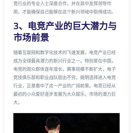
竞行业的专业人士深度合作，并在其中发挥领导作
用，才能确保自己能够在这个新兴领域中取得成功。
3、电竞产业的巨大潜力与
市场前景
随着互联网和数字化技术的飞速发展，电竞产业已经
成为全球最具潜力的新兴行业之一。特别是在中国，
电竞的观众群体逐年增长，赛事规模不断扩大，电子
竞技俱乐部和职业战队层出不穷。姚明选择进入电竞
行业，正是看中了这一产业的广阔前景。电竞已经从
最初的小众爱好逐步发展为大众娱乐，市场的潜力巨
大。