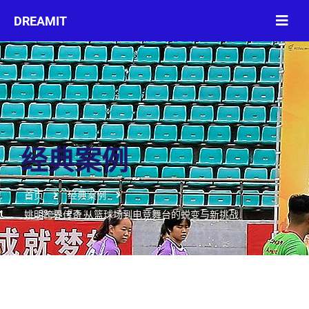
经典案例
首页
经典案例
姚明跨界传奇 从篮球场到电竞舞台的蜕变与新挑战