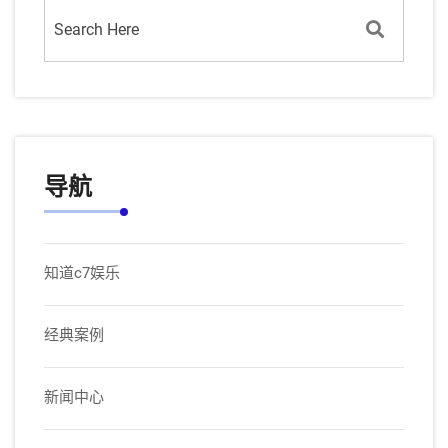
导航
知道c7娱乐
经典案例
新闻中心