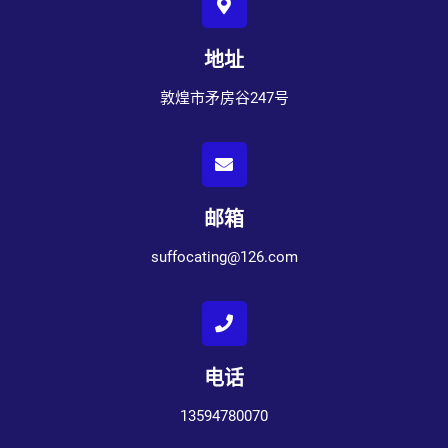
地址
敦煌市矛房谷247号
邮箱
suffocating@126.com
电话
13594780070