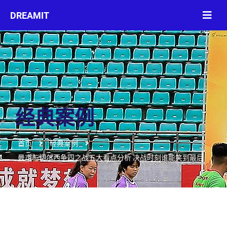
经典案例
首页
经典案例
曼市与切尔西争四之战五大看点分析 决战时刻谁能笑到最后