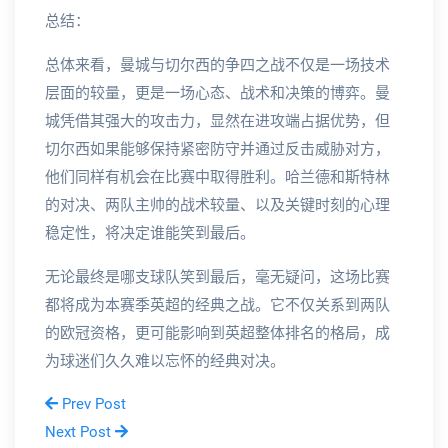
总结：
总体来看，曼城与切尔西的争四之战不仅是一场技术
层面的较量，更是一场心态、战术和决策的博弈。曼
城凭借其强大的攻击力，显然在进攻端占据优势，但
切尔西如果能够保持紧密防守并通过反击威胁对方，
他们同样有机会在比赛中取得胜利。哈兰德和斯特林
的对决、两队主帅的战术较量、以及关键时刻的心理
稳定性，将决定谁能笑到最后。
无论最终是哪支球队笑到最后，毫无疑问，这场比赛
都将成为本赛季英超的经典之战。它不仅关系到两队
的欧冠资格，更可能影响到英超整体排名的格局，成
为球迷们久久难以忘怀的经典对决。
Prev Post
Next Post