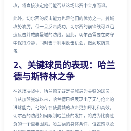
攻，将直接决定他们能否从这场比赛中全身而退。
此外，切尔西的反击能力也是他们的优势之一。曼城
攻势凌厉，但一旦反击成功，切尔西的前锋线可以迅
速反击并威胁曼城的防线。因此，切尔西需要在防守
中保持冷静，同时善于利用反击机会，做到攻防兼
备。
2、关键球员的表现：哈兰
德与斯特林之争
在这场决战中，哈兰德无疑是曼城最为关键的球员。
自从加盟曼城以来，哈兰德已经展现出了无与伦比的
进球能力，他的存在使曼城的攻击更加犀利和高效。
切尔西的防线如何限制哈兰德的发挥，将成为比赛胜
负的一个重要因素。哈兰德的身体条件、位置感以及