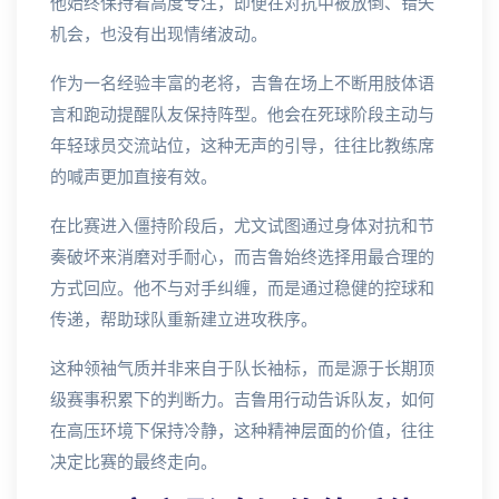
他始终保持着高度专注，即便在对抗中被放倒、错失
机会，也没有出现情绪波动。
作为一名经验丰富的老将，吉鲁在场上不断用肢体语
言和跑动提醒队友保持阵型。他会在死球阶段主动与
年轻球员交流站位，这种无声的引导，往往比教练席
的喊声更加直接有效。
在比赛进入僵持阶段后，尤文试图通过身体对抗和节
奏破坏来消磨对手耐心，而吉鲁始终选择用最合理的
方式回应。他不与对手纠缠，而是通过稳健的控球和
传递，帮助球队重新建立进攻秩序。
这种领袖气质并非来自于队长袖标，而是源于长期顶
级赛事积累下的判断力。吉鲁用行动告诉队友，如何
在高压环境下保持冷静，这种精神层面的价值，往往
决定比赛的最终走向。