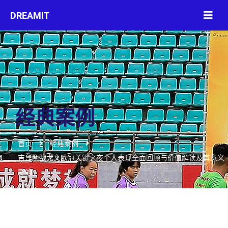
经典案例
首页
经典案例
吉鲁鏖战尤文欧冠关键之夜个人表现全面回顾与价值解读及其意义
影响