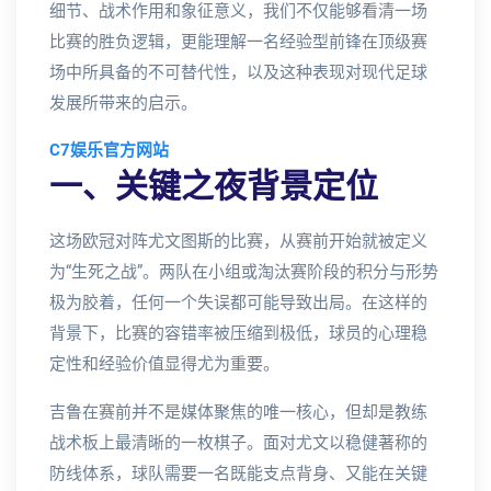
细节、战术作用和象征意义，我们不仅能够看清一场
比赛的胜负逻辑，更能理解一名经验型前锋在顶级赛
场中所具备的不可替代性，以及这种表现对现代足球
发展所带来的启示。
C7娱乐官方网站
一、关键之夜背景定位
这场欧冠对阵尤文图斯的比赛，从赛前开始就被定义
为“生死之战”。两队在小组或淘汰赛阶段的积分与形势
极为胶着，任何一个失误都可能导致出局。在这样的
背景下，比赛的容错率被压缩到极低，球员的心理稳
定性和经验价值显得尤为重要。
吉鲁在赛前并不是媒体聚焦的唯一核心，但却是教练
战术板上最清晰的一枚棋子。面对尤文以稳健著称的
防线体系，球队需要一名既能支点背身、又能在关键