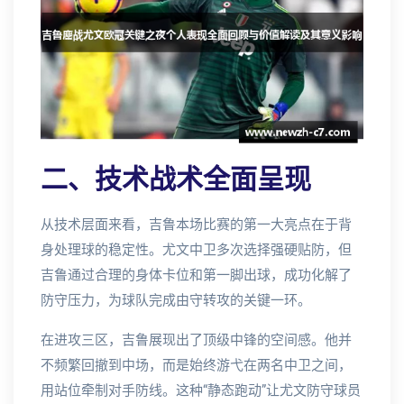
二、技术战术全面呈现
从技术层面来看，吉鲁本场比赛的第一大亮点在于背
身处理球的稳定性。尤文中卫多次选择强硬贴防，但
吉鲁通过合理的身体卡位和第一脚出球，成功化解了
防守压力，为球队完成由守转攻的关键一环。
在进攻三区，吉鲁展现出了顶级中锋的空间感。他并
不频繁回撤到中场，而是始终游弋在两名中卫之间，
用站位牵制对手防线。这种“静态跑动”让尤文防守球员