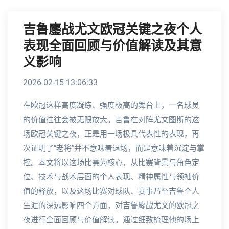
吉鲁鏖战尤文欧冠关键之夜个人
表现全面回顾与价值解读及其意
义影响
2026-02-15 13:06:33
在欧冠这样高度凝练、强度极高的舞台上，一名球员
的价值往往会被无限放大。吉鲁在对阵尤文图斯的这
场欧冠关键之夜，正是用一场极具代表性的表现，再
次证明了“老将”并不意味着退场，而是意味着沉淀与掌
控。本文将以这场比赛为核心，从比赛背景与角色定
位、技术与战术层面的个人表现、精神属性与领袖价
值的释放，以及这场比赛对球队、赛事乃至吉鲁个人
生涯的深远影响四个方面，对吉鲁鏖战尤文的欧冠之
夜进行全面回顾与价值解读。通过细致梳理他的场上