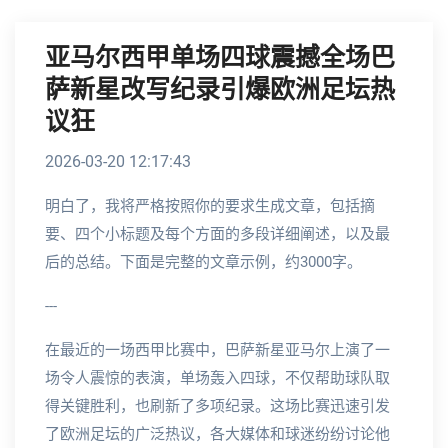
亚马尔西甲单场四球震撼全场巴
萨新星改写纪录引爆欧洲足坛热
议狂
2026-03-20 12:17:43
明白了，我将严格按照你的要求生成文章，包括摘
要、四个小标题及每个方面的多段详细阐述，以及最
后的总结。下面是完整的文章示例，约3000字。
---
在最近的一场西甲比赛中，巴萨新星亚马尔上演了一
场令人震惊的表演，单场轰入四球，不仅帮助球队取
得关键胜利，也刷新了多项纪录。这场比赛迅速引发
了欧洲足坛的广泛热议，各大媒体和球迷纷纷讨论他