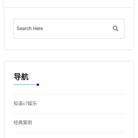
导航
知道c7娱乐
经典案例