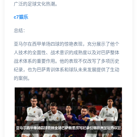
广泛的足球文化热潮。
c7娱乐
总结：
亚马尔在西甲单场四球的惊艳表现，充分展示了他个
人技术的全面性、战术意识的成熟度以及对巴萨整体
战术体系的重要作用。他的表现不仅改写了多项历史
纪录，也为巴萨青训体系和球队未来发展提供了生动
的案例。