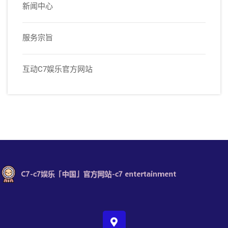
新闻中心
服务宗旨
互动C7娱乐官方网站