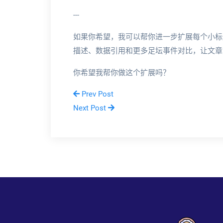
---
如果你希望，我可以帮你进一步扩展每个小标
描述、数据引用和更多足坛事件对比，让文章
你希望我帮你做这个扩展吗？
Prev Post
Next Post