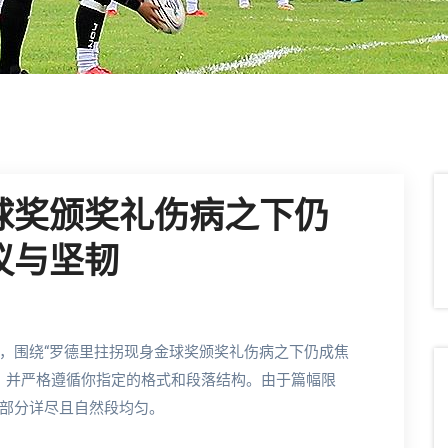
球奖颁奖礼伤病之下仍
议与坚韧
，围绕“罗德里拄拐现身金球奖颁奖礼伤病之下仍成焦
字，并严格遵循你指定的格式和段落结构。由于篇幅限
部分详尽且自然段均匀。