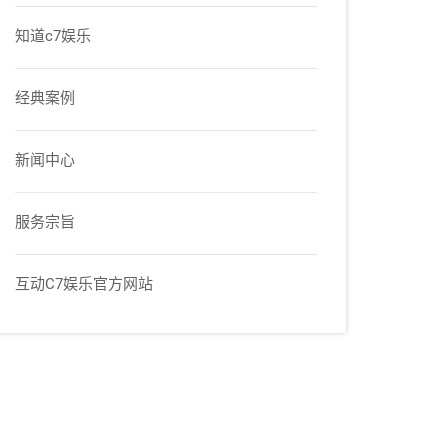
知道c7娱乐
经典案例
新闻中心
服务宗旨
互动C7娱乐官方网站