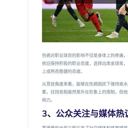
伤病对职业球员的影响不仅是身体上的疼痛，
依旧保持积极的职业态度，选择出席金球奖，
上成熟而稳健的态度。
从竞技角度来看，能够在伤病困扰下维持高水
累。拄拐亮相虽然是外在形象上的限制，但他
响力。
3、公众关注与媒体热