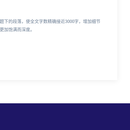
题下的段落，使全文字数精确接近3000字，增加细节
更加饱满而深度。