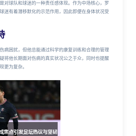
是对球队和球迷的一种责任感体现。作为中场核心，罗
球迷有着潜移默化的示范作用，因此即便在身体状况受
持
伤病困扰，但他总能通过科学的康复训练和合理的管理
疑将他长期面对伤病的真实状况公之于众，同时也提醒
现更为复杂。