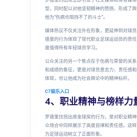
罗德里的出现立即引发了社交媒体和体育媒体
型，同时配以对他坚韧精神的赞扬，形成了舆
他为“伤病也阻挡不了的斗士”。
媒体热议不仅关注外在形象，更延伸到对球员
德里的行为体现了现代职业足球运动员的责任
度值得所有年轻球员学习。
公众关注的另一个焦点在于伤病与荣誉的关系
和成绩的象征，更是对球员意志力、责任感和
体现，也让他成为社会舆论中的精神标杆。
C7娱乐入口
4、职业精神与榜样力
罗德里拄拐出席金球奖的行为，是对职业精神
众场合中同样展示了高度自律和责任感。这样
为足球运动树立了正面形象。