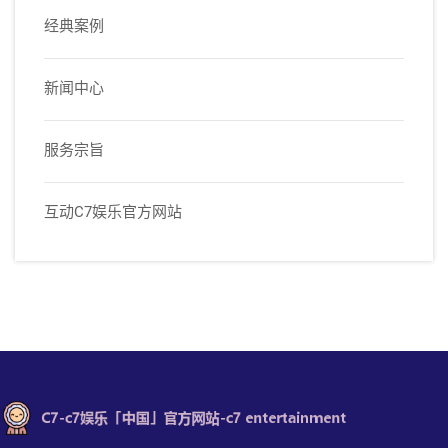
经典案例
新闻中心
服务宗旨
互动C7娱乐官方网站