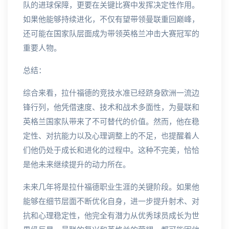
队的进球保障，更要在关键比赛中发挥决定性作用。
如果他能够持续进化，不仅有望带领曼联重回巅峰，
还可能在国家队层面成为带领英格兰冲击大赛冠军的
重要人物。
总结：
综合来看，拉什福德的竞技水准已经跻身欧洲一流边
锋行列，他凭借速度、技术和战术多面性，为曼联和
英格兰国家队带来了不可替代的价值。然而，他在稳
定性、对抗能力以及心理调整上的不足，也提醒着人
们他仍处于成长和进化的过程中。这种不完美，恰恰
是他未来继续提升的动力所在。
未来几年将是拉什福德职业生涯的关键阶段。如果他
能够在细节层面不断优化自身，进一步提升射术、对
抗和心理稳定性，他完全有潜力从优秀球员成长为世