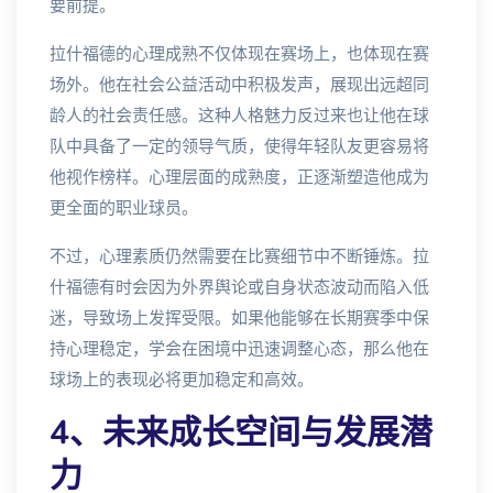
要前提。
拉什福德的心理成熟不仅体现在赛场上，也体现在赛
场外。他在社会公益活动中积极发声，展现出远超同
龄人的社会责任感。这种人格魅力反过来也让他在球
队中具备了一定的领导气质，使得年轻队友更容易将
他视作榜样。心理层面的成熟度，正逐渐塑造他成为
更全面的职业球员。
不过，心理素质仍然需要在比赛细节中不断锤炼。拉
什福德有时会因为外界舆论或自身状态波动而陷入低
迷，导致场上发挥受限。如果他能够在长期赛季中保
持心理稳定，学会在困境中迅速调整心态，那么他在
球场上的表现必将更加稳定和高效。
4、未来成长空间与发展潜
力