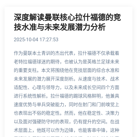
深度解读曼联核心拉什福德的竞
技水准与未来发展潜力分析
2025-10-04 17:27:53
作为曼联本土青训的杰出代表，拉什福德不仅承载着
老特拉福德球迷的期待，也被认为是英格兰足球未来
的重要支柱。本文将围绕他在竞技层面的综合水准和
未来发展的潜力展开深度剖析。从速度与技术、战术
适配性、心理与领导力，以及未来成长空间四个方面
进行系统性解析。拉什福德的踢球风格鲜明，他兼具
速度优势与单兵突破能力，同时在射门和门前嗅觉上
也表现出不俗的稳定性。然而，他在稳定性、决策力
以及面对强硬防守时的表现，仍有提升的空间。在战
术层面上，他既可以作为边锋，也能客串中锋，这种