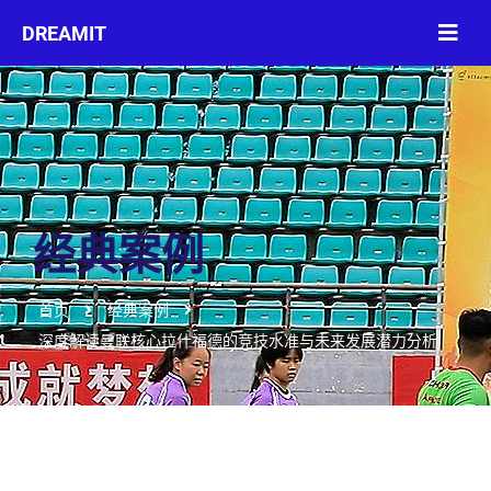
经典案例
首页
经典案例
深度解读曼联核心拉什福德的竞技水准与未来发展潜力分析