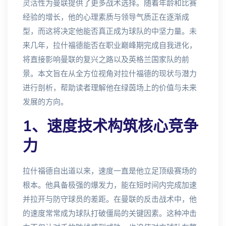
灵活性为曼联提供了更多战术选择。随着年龄和比赛
经验的增长，他的心理素质与领导气质正在逐渐成
型，而这将决定他能否真正成为球队的中坚力量。未
来几年，拉什福德能否在职业巅峰期完成自我进化，
将直接影响曼联的复兴之路以及英格兰国家队的前
景。本文旨在从全方位视角对拉什福德的现状与潜力
进行剖析，帮助读者理解他在绿茵场上的价值与未来
发展的方向。
1、速度技术构筑核心竞争
力
拉什福德自出道以来，速度一直是他立足顶级赛场的
根本。他具备极强的爆发力，能在短时间内完成加速
并拉开与防守球员的差距。在曼联的反击战术中，他
的速度常常成为球队打破僵局的关键因素。这种冲击