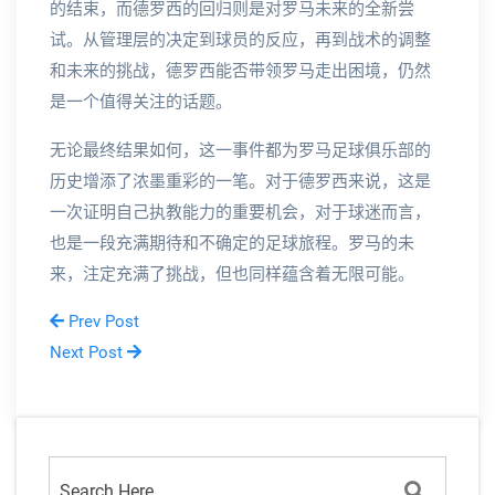
的结束，而德罗西的回归则是对罗马未来的全新尝
试。从管理层的决定到球员的反应，再到战术的调整
和未来的挑战，德罗西能否带领罗马走出困境，仍然
是一个值得关注的话题。
无论最终结果如何，这一事件都为罗马足球俱乐部的
历史增添了浓墨重彩的一笔。对于德罗西来说，这是
一次证明自己执教能力的重要机会，对于球迷而言，
也是一段充满期待和不确定的足球旅程。罗马的未
来，注定充满了挑战，但也同样蕴含着无限可能。
Prev Post
Next Post