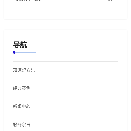
导航
知道c7娱乐
经典案例
新闻中心
服务宗旨