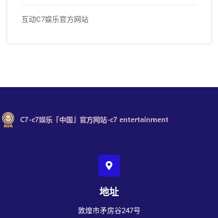
互动C7娱乐官方网站
地址
敦煌市矛房谷247号