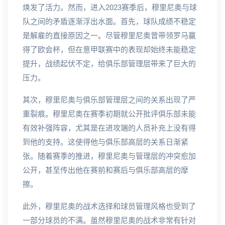
焕发了活力。然而，进入2023赛季后，穆里尼奥与球
队之间的矛盾逐渐浮出水面。首先，球队成绩不稳定
是解雇的直接原因之一。尽管穆里尼奥曾带领罗马赢
得了欧会杯，但在意甲联赛中的表现却始终未能稳定
提升，战绩起伏不定，给俱乐部管理层带来了巨大的
压力。
其次，穆里尼奥与俱乐部管理层之间的关系出现了严
重裂痕。穆里尼奥在赛季初期就公开批评俱乐部未能
有效补强阵容，尤其是在进攻端的人员补充上没有得
到他的支持。这使得他与俱乐部高层的关系日渐紧
张。随着赛季的推进，穆里尼奥与管理层的冲突愈加
公开，甚至传出他在赛前和赛后与俱乐部高层的摩
擦。
此外，穆里尼奥的战术选择和球员管理风格也受到了
一部分球员的不满。虽然穆里尼奥的战术非常有针对