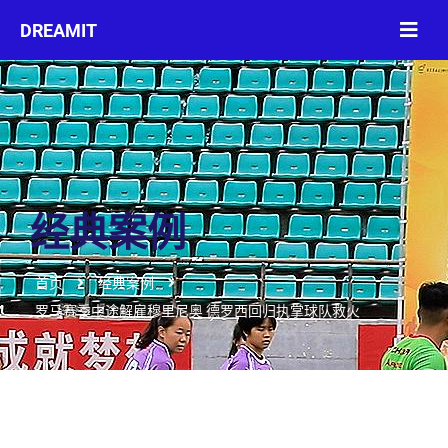
经典案例
首页
经典案例
罗马赛季中途解雇穆里尼奥 德罗西回归执掌球队救火