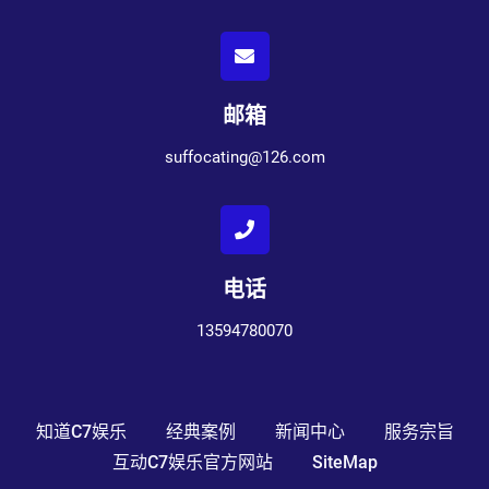
邮箱
suffocating@126.com
电话
13594780070
知道c7娱乐
经典案例
新闻中心
服务宗旨
互动C7娱乐官方网站
SiteMap