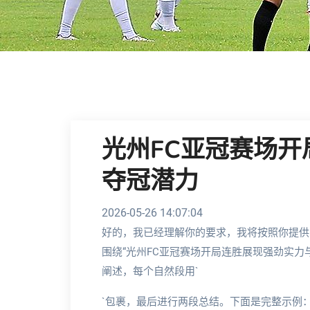
光州FC亚冠赛场
夺冠潜力
2026-05-26 14:07:04
好的，我已经理解你的要求，我将按照你提供
围绕“光州FC亚冠赛场开局连胜展现强劲实力
阐述，每个自然段用`
`包裹，最后进行两段总结。下面是完整示例