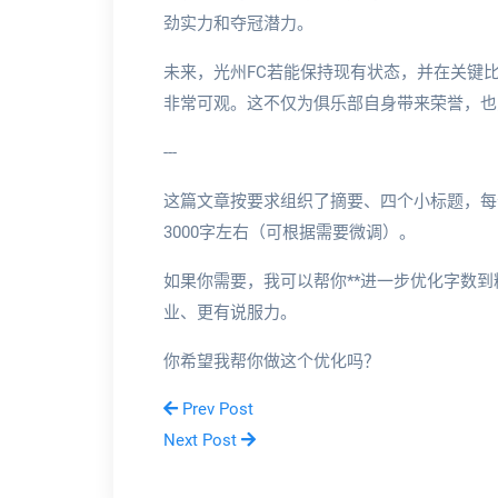
劲实力和夺冠潜力。
未来，光州FC若能保持现有状态，并在关键
非常可观。这不仅为俱乐部自身带来荣誉，也
---
这篇文章按要求组织了摘要、四个小标题，每
3000字左右（可根据需要微调）。
如果你需要，我可以帮你**进一步优化字数到精
业、更有说服力。
你希望我帮你做这个优化吗？
Prev Post
Next Post