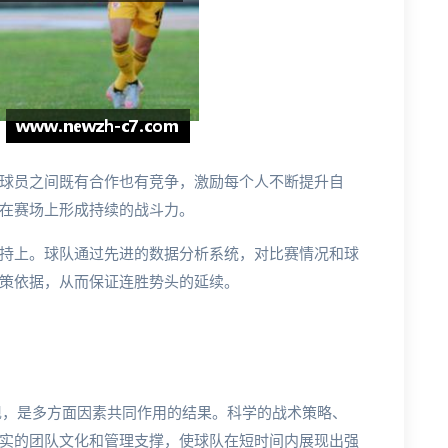
球员之间既有合作也有竞争，激励每个人不断提升自
在赛场上形成持续的战斗力。
持上。球队通过先进的数据分析系统，对比赛情况和球
策依据，从而保证连胜势头的延续。
现，是多方面因素共同作用的结果。科学的战术策略、
实的团队文化和管理支撑，使球队在短时间内展现出强