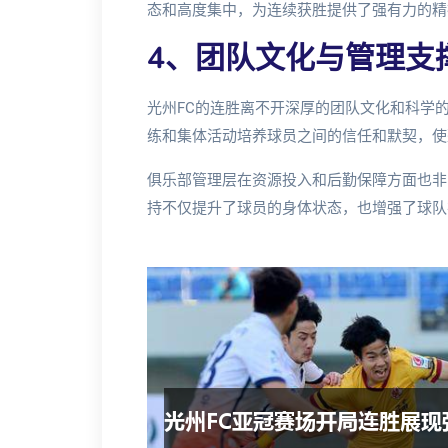
态和高度集中，为连续获胜提供了强有力的精
4、团队文化与管理支
光州FC的连胜离不开深厚的团队文化和科学
练和集体活动培养球员之间的信任和默契，使
俱乐部管理层在资源投入和后勤保障方面也非
持不仅提升了球员的身体状态，也增强了球队