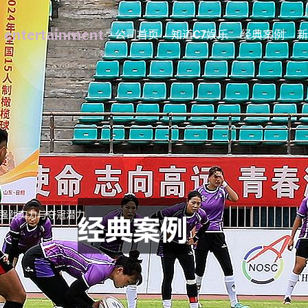
公司首页
知道c7娱乐
经典案例
新
现强劲实力与夺冠潜力