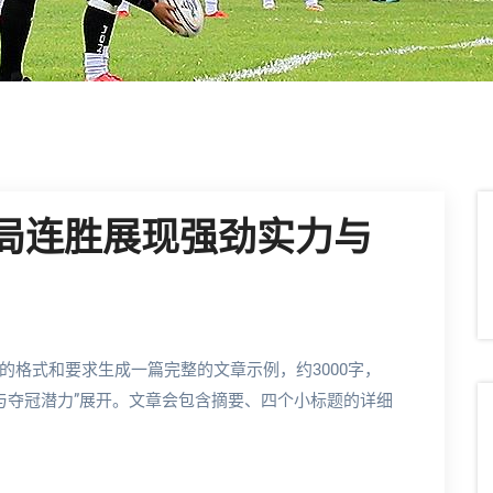
开局连胜展现强劲实力与
的格式和要求生成一篇完整的文章示例，约3000字，
与夺冠潜力”展开。文章会包含摘要、四个小标题的详细
：