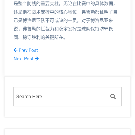
是整个防线的重要支柱。无论在比赛中的具体数据，
还是他在战术安排中的核心地位，弗鲁勒都证明了自
己是博洛尼亚队不可或缺的一员。对于博洛尼亚来
说，弗鲁勒的拦截力和稳定发挥是球队保持防守稳
固、稳守胜利的关键所在。
Prev Post
Next Post