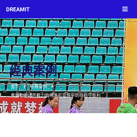
经典案例
首页
经典案例
弗鲁勒中场拦截力助博洛尼亚筑牢防线稳守胜利