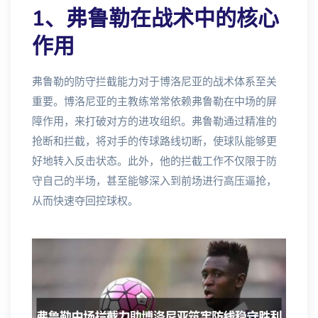
1、弗鲁勒在战术中的核心
作用
弗鲁勒的防守拦截能力对于博洛尼亚的战术体系至关
重要。博洛尼亚的主教练常常依赖弗鲁勒在中场的屏
障作用，来打破对方的进攻组织。弗鲁勒通过精准的
抢断和拦截，将对手的传球路线切断，使球队能够更
好地转入反击状态。此外，他的拦截工作不仅限于防
守自己的半场，甚至能够深入到前场进行高压逼抢，
从而快速夺回控球权。