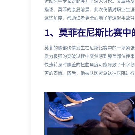
运动医学专家对此展开了深入讨论。文章将从
描述、莫菲的康复前景、此次伤情对职业生涯
这些角度，帮助读者更全面地了解这起事故背
1、莫菲在尼斯比赛中
莫菲的膝部伤情发生在尼斯比赛中的一场紧张
发力极强的突破过程中突然感到膝盖部位传来
快速转身时膝盖的扭曲角度可能导致了十字韧
苦的表情。随后，他被队医紧急送往医院进行