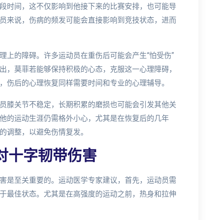
段时间，这不仅影响到他接下来的比赛安排，也可能导
员来说，伤病的频发可能会直接影响到竞技状态，进而
理上的障碍。许多运动员在重伤后可能会产生“怕受伤”
出，莫菲若能够保持积极的心态，克服这一心理障碍，
，伤后的心理恢复同样需要时间和专业的心理辅导。
员膝关节不稳定，长期积累的磨损也可能会引发其他关
他的运动生涯仍需格外小心，尤其是在恢复后的几年
的调整，以避免伤情复发。
对十字韧带伤害
害是至关重要的。运动医学专家建议，首先，运动员需
于最佳状态。尤其是在高强度的运动之前，热身和拉伸