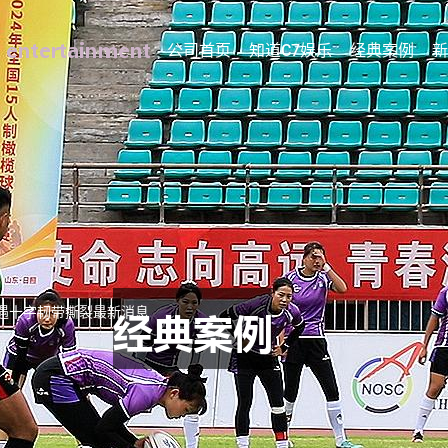
公司首页
知道c7娱乐
经典案例
新
遇十字韧带撕裂最新消息