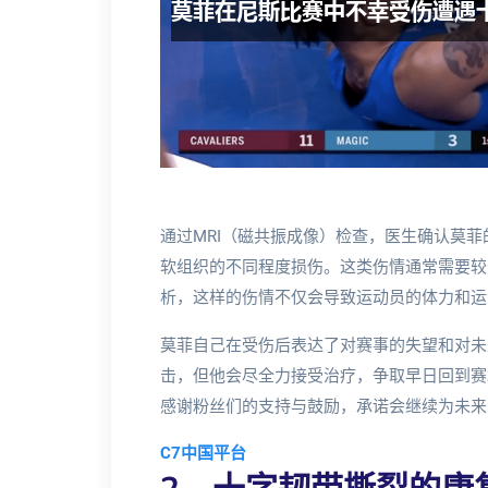
通过MRI（磁共振成像）检查，医生确认莫
软组织的不同程度损伤。这类伤情通常需要较
析，这样的伤情不仅会导致运动员的体力和运
莫菲自己在受伤后表达了对赛事的失望和对未
击，但他会尽全力接受治疗，争取早日回到赛
感谢粉丝们的支持与鼓励，承诺会继续为未来
C7中国平台