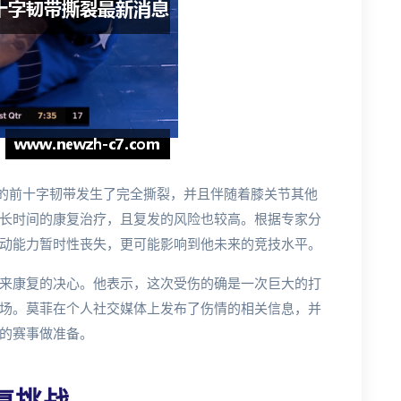
菲的前十字韧带发生了完全撕裂，并且伴随着膝关节其他
长时间的康复治疗，且复发的风险也较高。根据专家分
动能力暂时性丧失，更可能影响到他未来的竞技水平。
来康复的决心。他表示，这次受伤的确是一次巨大的打
场。莫菲在个人社交媒体上发布了伤情的相关信息，并
的赛事做准备。