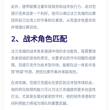
此外，德甲联赛注重年轻球员和战术执行力，这对范
德贝克来说是一个利好。他可以通过法兰克福的比赛
找到自己在场上的节奏和位置感，从而逐步恢复状态
并增强比赛自信。
2、战术角色匹配
法兰克福的战术体系强调中场的多功能性，既需要球
员承担组织进攻的责任，也要求在防守中回撤形成屏
障。范德贝克作为技术型中场，能够在这一体系中发
挥“桥梁”作用，把控比赛节奏并串联攻防。
在进攻端，范德贝克擅长在禁区前沿寻找传球机会，
他的到位和预判能力可以为法兰克福提供更多创造性
打法。尤其是在面对紧密防守时，他的短传渗透和空
间利用能力将成为球队的重要武器。