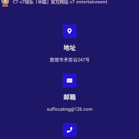
地址
敦煌市矛房谷247号
邮箱
suffocating@126.com