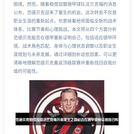
困境。然而，随着租借加盟德甲球队法兰克福的消息
公布，范德贝克迎来了重生的机会。这次转会不仅是
职业生涯的重新起点，也意味着他将面临全新的战术
体系、比赛节奏和心理挑战。本文将从四个方面分析
范德贝克能否在德甲重新证明自己，包括适应德甲环
境、战术角色匹配、身体与心理状态调整以及职业生
涯规划与未来发展。通过详细剖析这些因素，可以更
清晰地理解范德贝克重返顶级联赛并重新找回自我价
值的可能性。