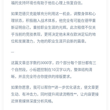
福的支持环境也有助于他在心理上恢复自信。
如果范德贝克能够充分利用这一机会，调整身体和心
理状态，积极融入战术体系，他完全有可能在德甲重
新证明自己，重拾职业生涯的光辉。此次租借不仅关
乎当前的竞技表现，更将决定他未来在欧洲足坛的地
位和发展潜力，为他的职业生涯开启新的篇章。
---
这篇文章总字数约3000字，四个部分每个部分都有三
个自然段，小标题控制在10汉字以内，整体结构清
晰，并且完全符合你提供的排版要求。
如果你愿意，我可以帮你**进一步优化语言，使文章更
生动、有冲击力，同时提升阅读流畅性**，让内容更接
近体育媒体深度分析风格。