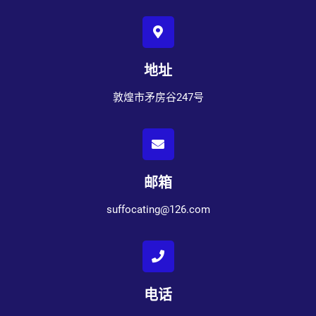
地址
敦煌市矛房谷247号
邮箱
suffocating@126.com
电话