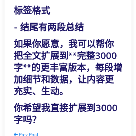
标签格式
- 结尾有两段总结
如果你愿意，我可以帮你
把全文扩展到**完整3000
字**的更丰富版本，每段增
加细节和数据，让内容更
充实、生动。
你希望我直接扩展到3000
字吗？
Prev Post