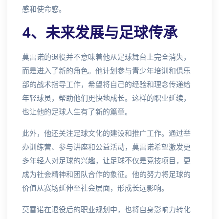
感和使命感。
4、未来发展与足球传承
莫雷诺的退役并不意味着他从足球舞台上完全消失，
而是进入了新的角色。他计划参与青少年培训和俱乐
部的战术指导工作，希望将自己的经验和理念传递给
年轻球员，帮助他们更快地成长。这样的职业延续，
也让他的足球人生有了新的篇章。
此外，他还关注足球文化的建设和推广工作。通过举
办训练营、参与讲座和公益活动，莫雷诺希望激发更
多年轻人对足球的兴趣，让足球不仅是竞技项目，更
成为社会精神和团队合作的象征。他的努力将足球的
价值从赛场延伸至社会层面，形成长远影响。
莫雷诺在退役后的职业规划中，也将自身影响力转化